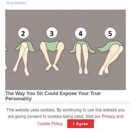
This website uses cookies. By continuing to use this website you
are giving consent to cookies being used. Visit our
Privacy and
Cookie Policy
.
I Agree