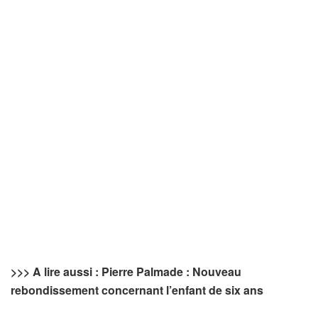
>>> A lire aussi : Pierre Palmade : Nouveau
rebondissement concernant l’enfant de six ans