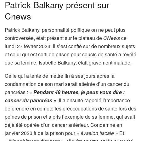
Patrick Balkany présent sur
Cnews
Patrick Balkany, personnalité politique on ne peut plus
controversée, était présent sur le plateau de
CNews
ce
lundi 27 février 2023. Il s’est confié sur de nombreux sujets
et celui qui est sorti de prison pour soucis de santé a révélé
que sa femme, Isabelle Balkany, était gravement malade.
Celle qui a tenté de mettre fin à ses jours après la
condamnation de son mari serait atteinte d’un cancer du
pancréas : «
Pendant 48 heures, je peux vous dire :
cancer du pancréas ».
Il a ensuite rappelé l’importance
de prendre en compte les préoccupations de santé lors des
peines de prison et a pris l’exemple de sa femme, qui avait
déjà été opérée d’un cancer antérieur. Condamné en
janvier 2023 à de la prison pour
« évasion fiscale »
Et