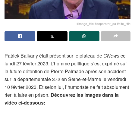
#image_title #separator_sa #site_title
Patrick Balkany était présent sur le plateau de
CNews
ce
lundi 27 février 2023. L’homme politique s’est exprimé sur
la future détention de Pierre Palmade après son accident
sur la départementale 372 en Seine-et-Marne le vendredi
10 février 2023. Et selon lui, l’humoriste ne fait absolument
rien à faire en prison.
Découvrez les images dans la
vidéo ci-dessous: