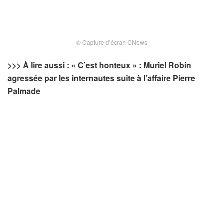
© Capture d’écran CNews
>>> À lire aussi : « C’est honteux » : Muriel Robin
agressée par les internautes suite à l’affaire Pierre
Palmade