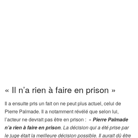
« Il n’a rien à faire en prison »
Il a ensuite pris un fait on ne peut plus actuel, celui de
Pierre Palmade. Il a notamment révélé que selon lui,
l’acteur ne devrait pas être en prison : »
Pierre Palmade
n’a rien à faire en prison
. La décision qui a été prise par
le juge était la meilleure décision possible. Il aurait dû être