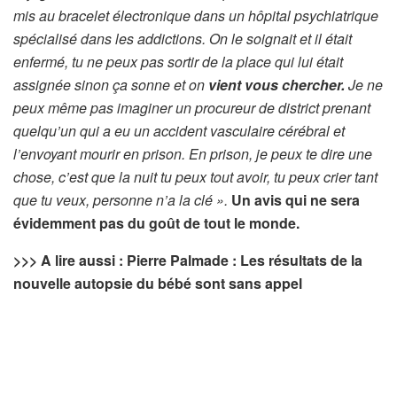
mis au bracelet électronique dans un hôpital psychiatrique
spécialisé dans les addictions. On le soignait et il était
enfermé, tu ne peux pas sortir de la place qui lui était
assignée sinon ça sonne et on
vient vous chercher.
Je ne
peux même pas imaginer un procureur de district prenant
quelqu’un qui a eu un accident vasculaire cérébral et
l’envoyant mourir en prison. En prison, je peux te dire une
chose, c’est que la nuit tu peux tout avoir, tu peux crier tant
que tu veux, personne n’a la clé ».
Un avis qui ne sera
évidemment pas du goût de tout le monde.
>>> A lire aussi : Pierre Palmade : Les résultats de la
nouvelle autopsie du bébé sont sans appel