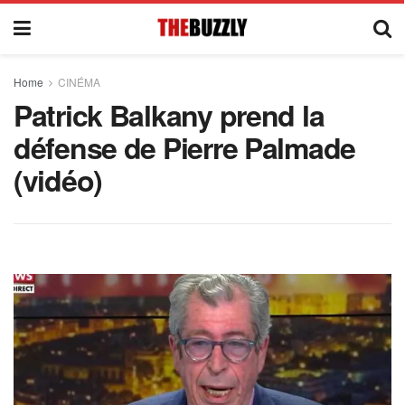
Home
CINÉMA
Patrick Balkany prend la
défense de Pierre Palmade
(vidéo)