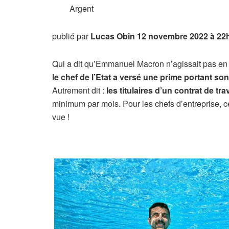
Argent
publié par
Lucas Obin
12 novembre 2022 à 22
Qui a dit qu’Emmanuel Macron n’agissait pas en fa
le chef de l’Etat a versé une prime portant s
Autrement dit :
les titulaires d’un contrat de tr
minimum par mois. Pour les chefs d’entreprise, c
vue !