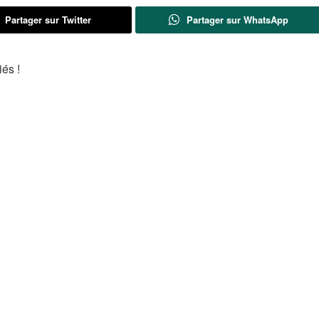
Partager sur Twitter
Partager sur WhatsApp