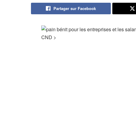
Partager sur Facebook
CND
>