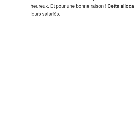
heureux. Et pour une bonne raison !
Cette alloca
leurs salariés.