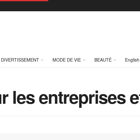
DIVERTISSEMENT
MODE DE VIE
BEAUTÉ
English
 les entreprises et