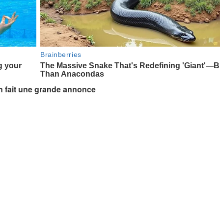
on fait une grande annonce