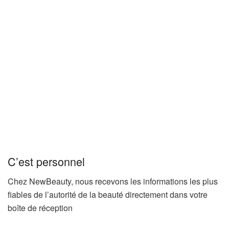
C’est personnel
Chez NewBeauty, nous recevons les informations les plus
fiables de l’autorité de la beauté directement dans votre
boîte de réception