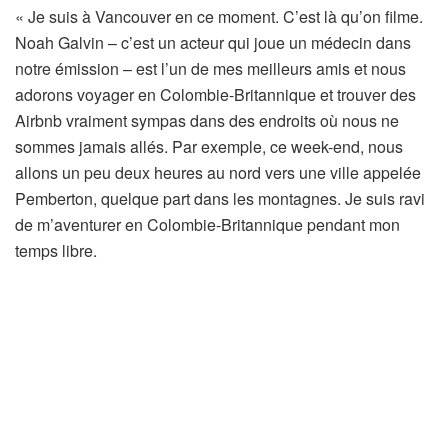
« Je suis à Vancouver en ce moment. C’est là qu’on filme.
Noah Galvin – c’est un acteur qui joue un médecin dans
notre émission – est l’un de mes meilleurs amis et nous
adorons voyager en Colombie-Britannique et trouver des
Airbnb vraiment sympas dans des endroits où nous ne
sommes jamais allés. Par exemple, ce week-end, nous
allons un peu deux heures au nord vers une ville appelée
Pemberton, quelque part dans les montagnes. Je suis ravi
de m’aventurer en Colombie-Britannique pendant mon
temps libre.