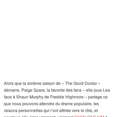
Alors que la sixième saison de « The Good Doctor »
démarre, Paige Spara, la favorite des fans – elle joue Lea
face à Shaun Murphy de Freddie Highmore – partage ce
que nous pouvons attendre du drame populaire, les
raisons personnelles qui l’ont attirée vers le rôle, et