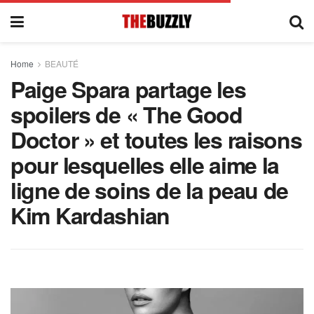
Home
BEAUTÉ
Paige Spara partage les
spoilers de « The Good
Doctor » et toutes les raisons
pour lesquelles elle aime la
ligne de soins de la peau de
Kim Kardashian