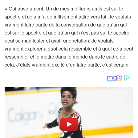
« Oui absolument. Un de mes meilleurs amis est sur le
spectre et cela m’a définitivement attiré vers lui; Je voulais
vraiment faire partie de la conversation de quelqu’un qui
est sur le spectre et quelqu’un qui n’est pas sur le spectre
peut se manifester et avoir une relation. Je voulais
vraiment explorer à quoi cela ressemble et à quoi cela peut
ressembler et le mettre dans le monde dans le cadre de
cela. J’étais vraiment excité d’en faire partie, c’est certain.