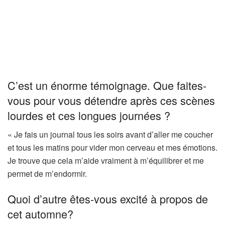
C’est un énorme témoignage. Que faites-
vous pour vous détendre après ces scènes
lourdes et ces longues journées ?
« Je fais un journal tous les soirs avant d’aller me coucher
et tous les matins pour vider mon cerveau et mes émotions.
Je trouve que cela m’aide vraiment à m’équilibrer et me
permet de m’endormir.
Quoi d’autre êtes-vous excité à propos de
cet automne?