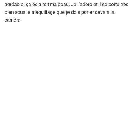
agréable, ça éclaircit ma peau. Je l’adore et il se porte très
bien sous le maquillage que je dois porter devant la
caméra.