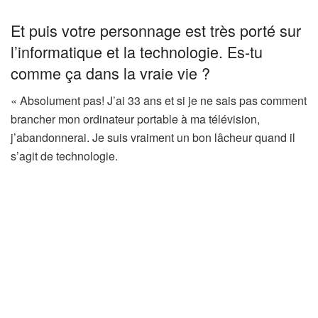
Et puis votre personnage est très porté sur
l’informatique et la technologie. Es-tu
comme ça dans la vraie vie ?
« Absolument pas! J’ai 33 ans et si je ne sais pas comment
brancher mon ordinateur portable à ma télévision,
j’abandonnerai. Je suis vraiment un bon lâcheur quand il
s’agit de technologie.