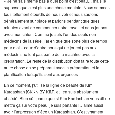
« Je ne sais même pas à quel point c’est beau… mais je
suppose que c’est plus une chose mentale. Nous sommes
tous tellement étourdis de nous voir et nous sautons
généralement sur place et parlons pendant quelques
minutes avant de commencer notre travail et nous jouons
avec mon chien. Comme je suis l’un des seuls non-
médecins de la série, j’ai en quelque sorte plus de temps
pour moi – ceux d’entre nous qui ne jouent pas aux
médecins ne font pas partie de la machine avec la
préparation. Le reste de la distribution doit faire toute cette
autre chose en se préparant avec la préparation et la
planification lorsqu’ils sont aux urgences
En ce moment, j’utilise la ligne de beauté de Kim
Kardashian [SKKN BY KIM], et j’en suis absolument
obsédé. Bien sûr, parce que si Kim Kardashian vous dit de
mettre ça sur votre peau, je suis partante ! J’aime aussi
avoir l’impression d’être un Kardashian. C’est vraiment