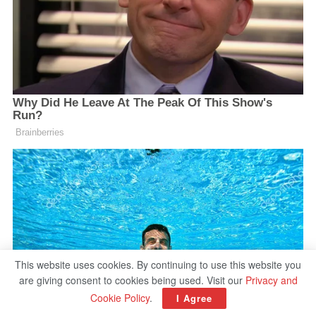
This website uses cookies. By continuing to use this website you
are giving consent to cookies being used. Visit our
Privacy and
Cookie Policy
.
I Agree