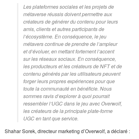
Les plateformes sociales et les projets de
métaverse réussis doivent permettre aux
créateurs de générer du contenu pour leurs
amis, clients et autres participants de
l’écosystème. En conséquence, le jeu
métavers continue de prendre de l’ampleur
et d’évoluer, en mettant fortement l’accent
sur les réseaux sociaux. En conséquence,
les producteurs et les créateurs de NFT et de
contenu générés par les utilisateurs peuvent
forger leurs propres expériences pour que
toute la communauté en bénéficie. Nous
sommes ravis d’explorer à quoi pourrait
ressembler l’UGC dans le jeu avec Overwolf,
les créateurs de la principale plate-forme
UGC en tant que service.
Shahar Sorek, directeur marketing d’Overwolf, a déclaré :