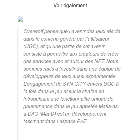
Voir également
Overwolf pense que l’avenir des jeux réside
dans le contenu généré par l’utilisateur
(UGC), et qu’une partie de cet avenir
consiste à permettre aux créateurs de créer
des services avec et autour des NFT. Nous
sommes ravis d’investir dans une équipe de
développeurs de jeux aussi expérimentée.
L’engagement de SYN CITY envers UGC à
la fois dans le jeu et sur la chaîne en
introduisant une fonctionnalité unique de
gouvernance dans le jeu appelée Mafia-as-
a-DAO (MaaD) est un développement
fascinant dans l’espace P2E.