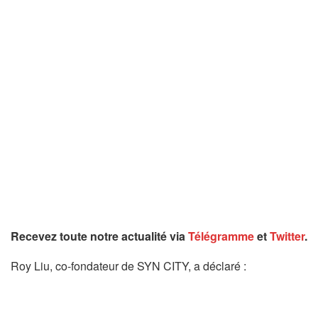
Recevez toute notre actualité via
Télégramme
et
Twitter
.
Roy Liu, co-fondateur de SYN CITY, a déclaré :