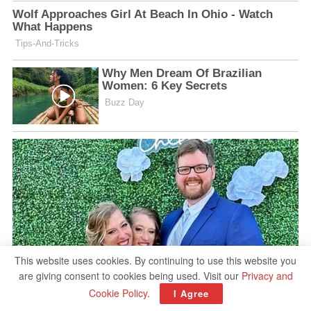
This website uses cookies. By continuing to use this website you
are giving consent to cookies being used. Visit our
Privacy and
Cookie Policy
.
I Agree