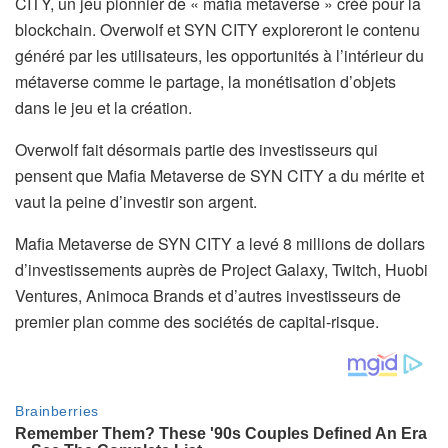
CITY, un jeu pionnier de « mafia metaverse » créé pour la
blockchain. Overwolf et SYN CITY exploreront le contenu
généré par les utilisateurs, les opportunités à l’intérieur du
métaverse comme le partage, la monétisation d’objets
dans le jeu et la création.
Overwolf fait désormais partie des investisseurs qui
pensent que Mafia Metaverse de SYN CITY a du mérite et
vaut la peine d’investir son argent.
Mafia Metaverse de SYN CITY a levé 8 millions de dollars
d’investissements auprès de Project Galaxy, Twitch, Huobi
Ventures, Animoca Brands et d’autres investisseurs de
premier plan comme des sociétés de capital-risque.