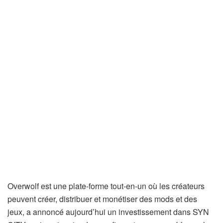
Overwolf est une plate-forme tout-en-un où les créateurs
peuvent créer, distribuer et monétiser des mods et des
jeux, a annoncé aujourd’hui un investissement dans SYN