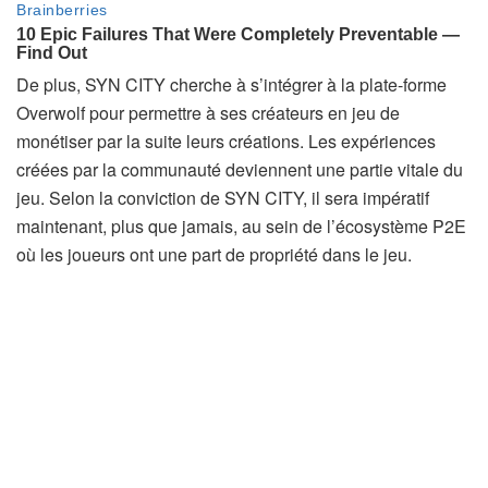
De plus, SYN CITY cherche à s’intégrer à la plate-forme
Overwolf pour permettre à ses créateurs en jeu de
monétiser par la suite leurs créations. Les expériences
créées par la communauté deviennent une partie vitale du
jeu. Selon la conviction de SYN CITY, il sera impératif
maintenant, plus que jamais, au sein de l’écosystème P2E
où les joueurs ont une part de propriété dans le jeu.