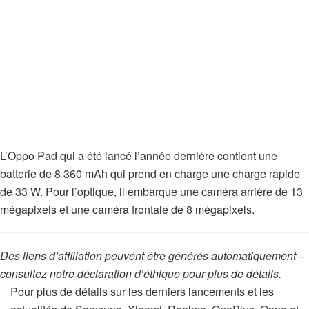
L’Oppo Pad qui a été lancé l’année dernière contient une
batterie de 8 360 mAh qui prend en charge une charge rapide
de 33 W. Pour l’optique, il embarque une caméra arrière de 13
mégapixels et une caméra frontale de 8 mégapixels.
Des liens d’affiliation peuvent être générés automatiquement –
consultez notre déclaration d’éthique pour plus de détails.
Pour plus de détails sur les derniers lancements et les