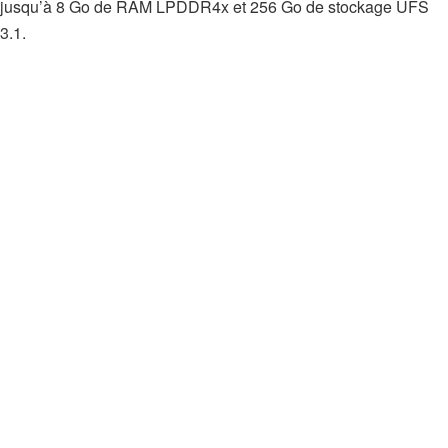
jusqu’à 8 Go de RAM LPDDR4x et 256 Go de stockage UFS
3.1.