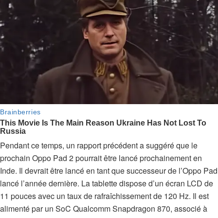
Pendant ce temps, un rapport précédent a suggéré que le
prochain Oppo Pad 2 pourrait être lancé prochainement en
Inde. Il devrait être lancé en tant que successeur de l’Oppo Pad
lancé l’année dernière. La tablette dispose d’un écran LCD de
11 pouces avec un taux de rafraîchissement de 120 Hz. Il est
alimenté par un SoC Qualcomm Snapdragon 870, associé à