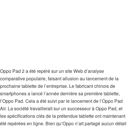
Oppo Pad 2 a été repéré sur un site Web d’analyse
comparative populaire, faisant allusion au lancement de la
prochaine tablette de l’entreprise. Le fabricant chinois de
smartphones a lancé l’année dernière sa première tablette,
l’Oppo Pad. Cela a été suivi par le lancement de l’Oppo Pad
Air. La société travaillerait sur un successeur à Oppo Pad, et
les spécifications clés de la prétendue tablette ont maintenant
été repérées en ligne. Bien qu’Oppo n’ait partagé aucun détail