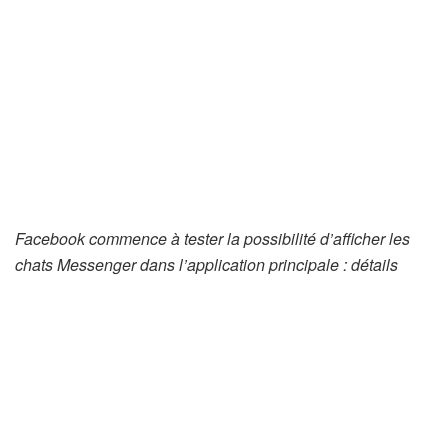
Facebook commence à tester la possibilité d’afficher les
chats Messenger dans l’application principale : détails