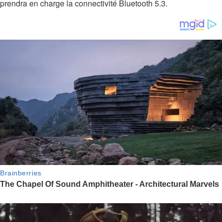
prendra en charge la connectivité Bluetooth 5.3.