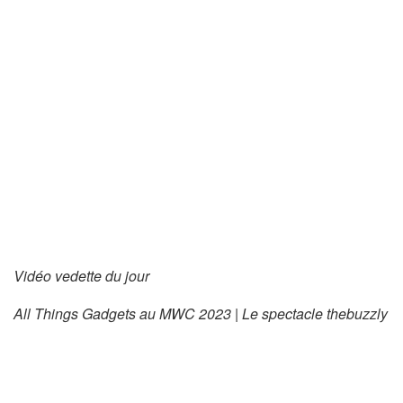
Vidéo vedette du jour
All Things Gadgets au MWC 2023 | Le spectacle thebuzzly