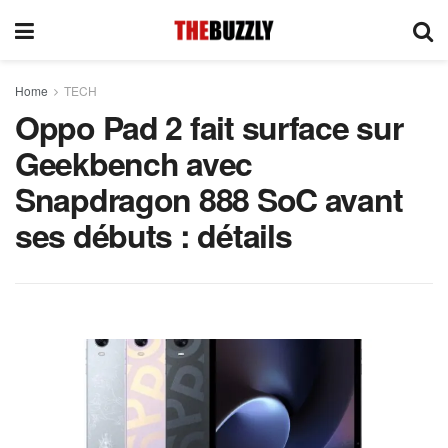
Home
TECH
Oppo Pad 2 fait surface sur
Geekbench avec
Snapdragon 888 SoC avant
ses débuts : détails