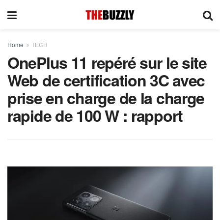
Home
TECH
OnePlus 11 repéré sur le site
Web de certification 3C avec
prise en charge de la charge
rapide de 100 W : rapport