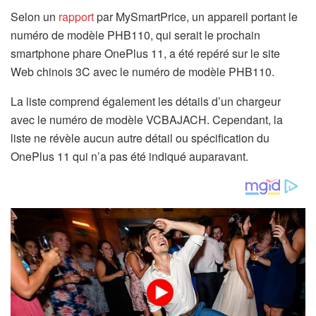
Selon un
rapport
par MySmartPrice, un appareil portant le
numéro de modèle PHB110, qui serait le prochain
smartphone phare OnePlus 11, a été repéré sur le site
Web chinois 3C avec le numéro de modèle PHB110.
La liste comprend également les détails d’un chargeur
avec le numéro de modèle VCBAJACH. Cependant, la
liste ne révèle aucun autre détail ou spécification du
OnePlus 11 qui n’a pas été indiqué auparavant.