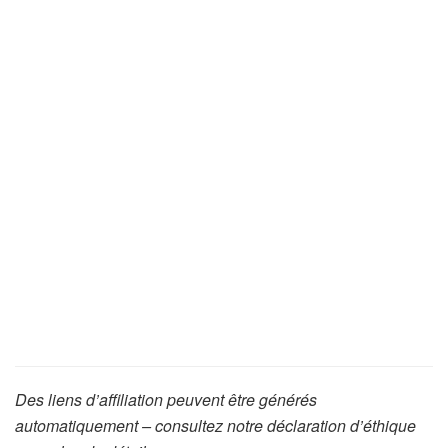
Des liens d’affiliation peuvent être générés
automatiquement – consultez notre déclaration d’éthique