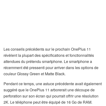
Les conseils précédents sur le prochain OnePlus 11
révèlent la plupart des spécifications et fonctionnalités
attendues du prétendu smartphone. Le smartphone a
récemment été pressenti pour arriver dans les options de
couleur Glossy Green et Matte Black.
Pendant ce temps, une astuce précédente avait également
suggéré que le OnePlus 11 arborerait une découpe de
perforation sur son écran qui pourrait offrir une résolution
2K. Le téléphone peut être équipé de 16 Go de RAM.