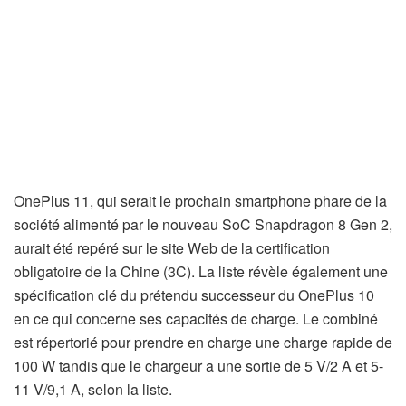
OnePlus 11, qui serait le prochain smartphone phare de la
société alimenté par le nouveau SoC Snapdragon 8 Gen 2,
aurait été repéré sur le site Web de la certification
obligatoire de la Chine (3C). La liste révèle également une
spécification clé du prétendu successeur du OnePlus 10
en ce qui concerne ses capacités de charge. Le combiné
est répertorié pour prendre en charge une charge rapide de
100 W tandis que le chargeur a une sortie de 5 V/2 A et 5-
11 V/9,1 A, selon la liste.