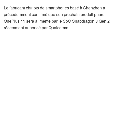
Le fabricant chinois de smartphones basé à Shenzhen a
précédemment confirmé que son prochain produit phare
OnePlus 11 sera alimenté par le SoC Snapdragon 8 Gen 2
récemment annoncé par Qualcomm.