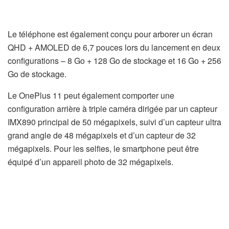
Le téléphone est également conçu pour arborer un écran
QHD + AMOLED de 6,7 pouces lors du lancement en deux
configurations – 8 Go + 128 Go de stockage et 16 Go + 256
Go de stockage.
Le OnePlus 11 peut également comporter une
configuration arrière à triple caméra dirigée par un capteur
IMX890 principal de 50 mégapixels, suivi d’un capteur ultra
grand angle de 48 mégapixels et d’un capteur de 32
mégapixels. Pour les selfies, le smartphone peut être
équipé d’un appareil photo de 32 mégapixels.