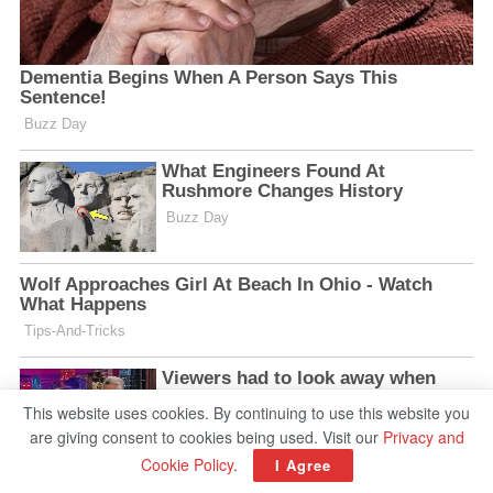
This website uses cookies. By continuing to use this website you
are giving consent to cookies being used. Visit our
Privacy and
Cookie Policy
.
I Agree