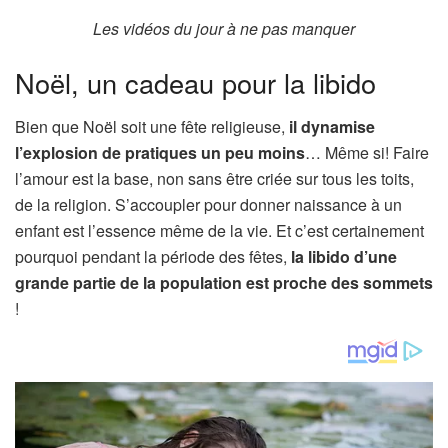
Les vidéos du jour à ne pas manquer
Noël, un cadeau pour la libido
Bien que Noël soit une fête religieuse,
il dynamise
l’explosion de pratiques un peu moins
… Même si! Faire
l’amour est la base, non sans être criée sur tous les toits,
de la religion. S’accoupler pour donner naissance à un
enfant est l’essence même de la vie. Et c’est certainement
pourquoi pendant la période des fêtes,
la libido d’une
grande partie de la population est proche des sommets
!