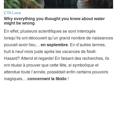
En effet, plusieurs scientifiques se sont interrogés
lorsqu’ils ont découvert qu’un grand nombre de naissances
pouvait avoir lieu…
en septembre
. En d’autres termes,
huit à neuf mois juste après les vacances de Noël.
Hasard? Attend et regarde! En faisant des recherches, ils
ont réussi à prouver que cette fête, si symbolique et
attendue toute l’année, possédait enfin certains pouvoirs
magiques…
concernant la libido
!