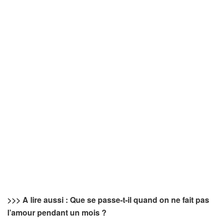
>>> A lire aussi : Que se passe-t-il quand on ne fait pas
l’amour pendant un mois ?