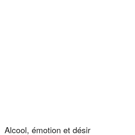
Alcool, émotion et désir