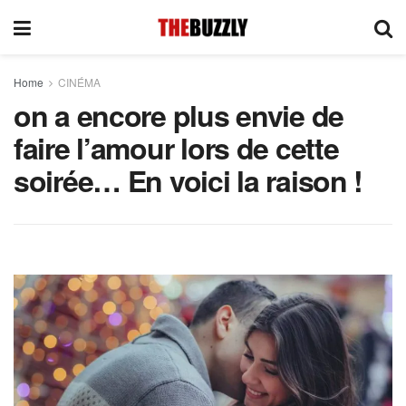
Home
CINÉMA
on a encore plus envie de
faire l’amour lors de cette
soirée… En voici la raison !