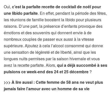
Oui,
c’est la parfaite recette de cocktail de noël pour
une libido parfaite
. En effet, pendant la période des fêtes,
les réunions de famille boostent la libido pour plusieurs
raisons. D’une part, la présence d’enfants provoque des
émotions et des souvenirs qui donnent envie à de
nombreux couples de passer eux aussi à la vitesse
supérieure. Ajoutez à cela l’alcool consommé qui donne
une sensation de légèreté et de liberté, ainsi que les
longues nuits permises par la saison hivernale et vous
avez la recette parfaite. Alors,
qui a déjà succombé à ses
pulsions ce week-end des 24 et 25 décembre
?
>>> À lire aussi : Cette femme de 58 ans ne veut plus
jamais faire l’amour avec un homme de sa vie