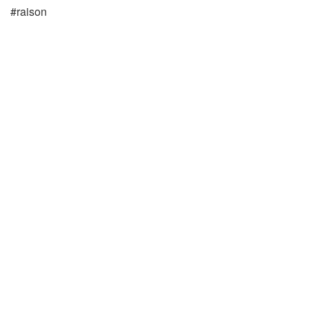
#raison