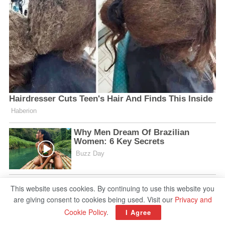
This website uses cookies. By continuing to use this website you
are giving consent to cookies being used. Visit our
Privacy and
Cookie Policy
.
I Agree