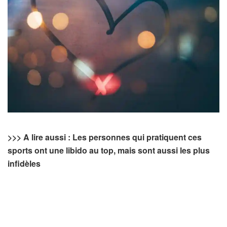
>>> A lire aussi : Les personnes qui pratiquent ces
sports ont une libido au top, mais sont aussi les plus
infidèles