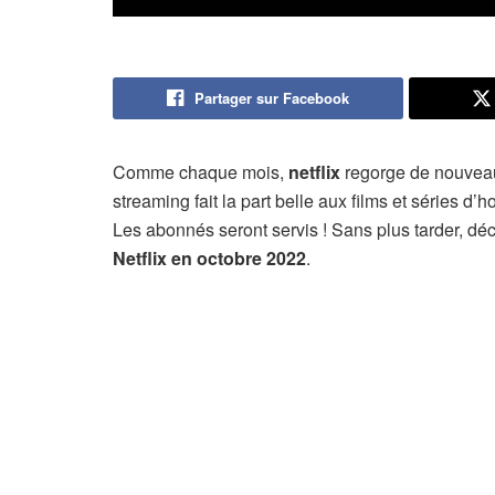
Partager sur Facebook
Comme chaque mois,
netflix
regorge de nouveaut
streaming fait la part belle aux films et séries 
Les abonnés seront servis ! Sans plus tarder, d
Netflix en octobre 2022
.