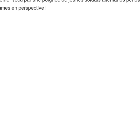
mes en perspective !