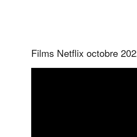
Films Netflix octobre 20