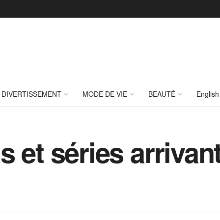
DIVERTISSEMENT
MODE DE VIE
BEAUTÉ
English
 et séries arrivan