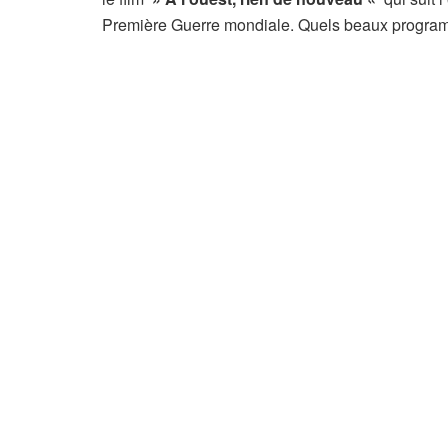
Première Guerre mondiale. Quels beaux program