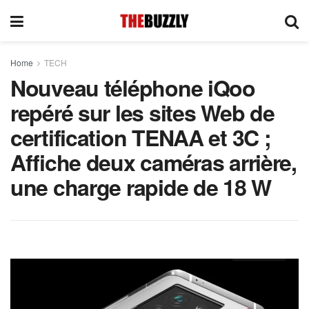
Home
TECH
Nouveau téléphone iQoo
repéré sur les sites Web de
certification TENAA et 3C ;
Affiche deux caméras arrière,
une charge rapide de 18 W