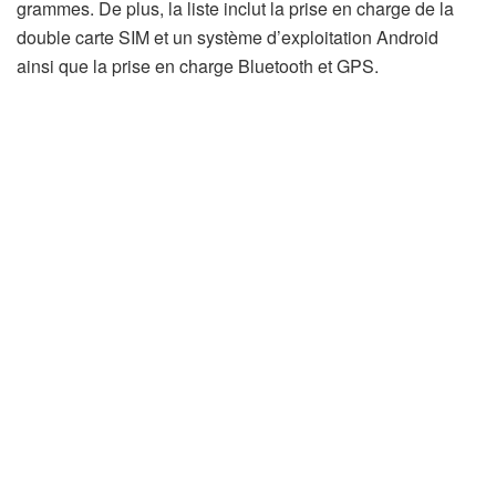
grammes. De plus, la liste inclut la prise en charge de la
double carte SIM et un système d’exploitation Android
ainsi que la prise en charge Bluetooth et GPS.