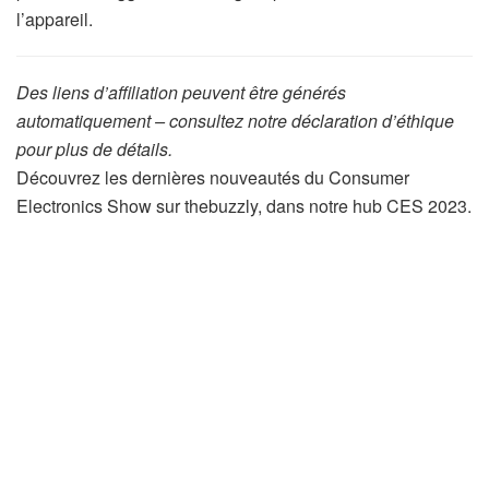
l’appareil.
Des liens d’affiliation peuvent être générés
automatiquement – consultez notre déclaration d’éthique
pour plus de détails.
Découvrez les dernières nouveautés du Consumer
Electronics Show sur thebuzzly, dans notre hub CES 2023.