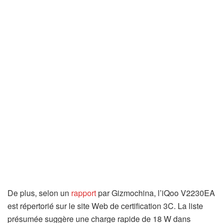
De plus, selon un
rapport
par Gizmochina, l’iQoo V2230EA
est répertorié sur le site Web de certification 3C. La liste
présumée suggère une charge rapide de 18 W dans