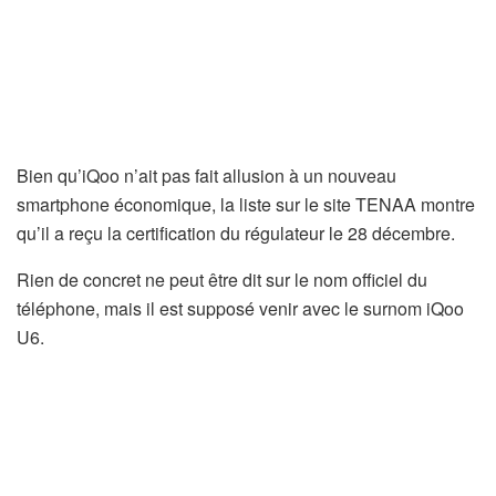
Bien qu’iQoo n’ait pas fait allusion à un nouveau
smartphone économique, la liste sur le site TENAA montre
qu’il a reçu la certification du régulateur le 28 décembre.
Rien de concret ne peut être dit sur le nom officiel du
téléphone, mais il est supposé venir avec le surnom iQoo
U6.