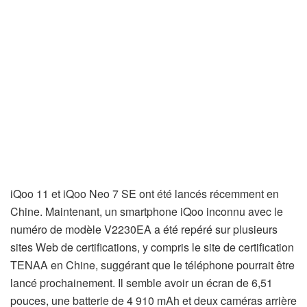
iQoo 11 et iQoo Neo 7 SE ont été lancés récemment en
Chine. Maintenant, un smartphone iQoo inconnu avec le
numéro de modèle V2230EA a été repéré sur plusieurs
sites Web de certifications, y compris le site de certification
TENAA en Chine, suggérant que le téléphone pourrait être
lancé prochainement. Il semble avoir un écran de 6,51
pouces, une batterie de 4 910 mAh et deux caméras arrière