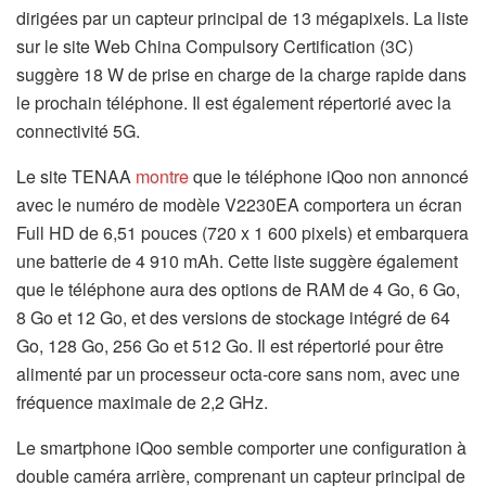
dirigées par un capteur principal de 13 mégapixels. La liste
sur le site Web China Compulsory Certification (3C)
suggère 18 W de prise en charge de la charge rapide dans
le prochain téléphone. Il est également répertorié avec la
connectivité 5G.
Le site TENAA
montre
que le téléphone iQoo non annoncé
avec le numéro de modèle V2230EA comportera un écran
Full HD de 6,51 pouces (720 x 1 600 pixels) et embarquera
une batterie de 4 910 mAh. Cette liste suggère également
que le téléphone aura des options de RAM de 4 Go, 6 Go,
8 Go et 12 Go, et des versions de stockage intégré de 64
Go, 128 Go, 256 Go et 512 Go. Il est répertorié pour être
alimenté par un processeur octa-core sans nom, avec une
fréquence maximale de 2,2 GHz.
Le smartphone iQoo semble comporter une configuration à
double caméra arrière, comprenant un capteur principal de