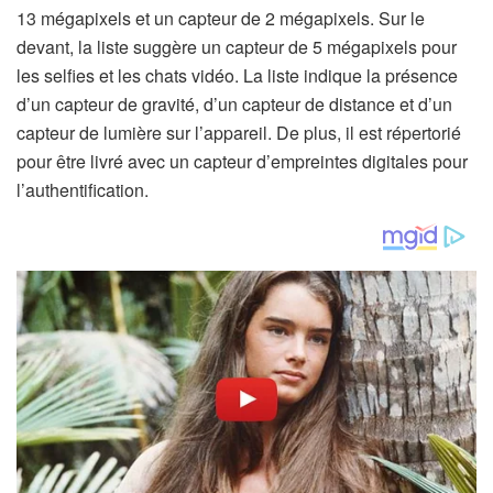
13 mégapixels et un capteur de 2 mégapixels. Sur le
devant, la liste suggère un capteur de 5 mégapixels pour
les selfies et les chats vidéo. La liste indique la présence
d’un capteur de gravité, d’un capteur de distance et d’un
capteur de lumière sur l’appareil. De plus, il est répertorié
pour être livré avec un capteur d’empreintes digitales pour
l’authentification.