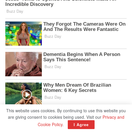
This website uses cookies. By continuing to use this website you
are giving consent to cookies being used. Visit our
Privacy and
Cookie Policy
.
I Agree