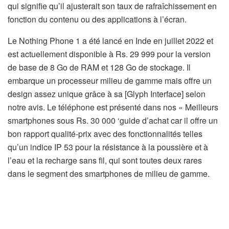
qui signifie qu’il ajusterait son taux de rafraîchissement en
fonction du contenu ou des applications à l’écran.
Le Nothing Phone 1 a été lancé en Inde en juillet 2022 et
est actuellement disponible à Rs. 29 999 pour la version
de base de 8 Go de RAM et 128 Go de stockage. Il
embarque un processeur milieu de gamme mais offre un
design assez unique grâce à sa [Glyph Interface] selon
notre avis. Le téléphone est présenté dans nos « Meilleurs
smartphones sous Rs. 30 000 ‘guide d’achat car il offre un
bon rapport qualité-prix avec des fonctionnalités telles
qu’un indice IP 53 pour la résistance à la poussière et à
l’eau et la recharge sans fil, qui sont toutes deux rares
dans le segment des smartphones de milieu de gamme.