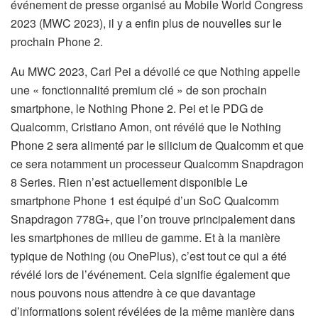
événement de presse organisé au Mobile World Congress
2023 (MWC 2023), il y a enfin plus de nouvelles sur le
prochain Phone 2.
Au MWC 2023, Carl Pei a dévoilé ce que Nothing appelle
une « fonctionnalité premium clé » de son prochain
smartphone, le Nothing Phone 2. Pei et le PDG de
Qualcomm, Cristiano Amon, ont révélé que le Nothing
Phone 2 sera alimenté par le silicium de Qualcomm et que
ce sera notamment un processeur Qualcomm Snapdragon
8 Series. Rien n’est actuellement disponible Le
smartphone Phone 1 est équipé d’un SoC Qualcomm
Snapdragon 778G+, que l’on trouve principalement dans
les smartphones de milieu de gamme. Et à la manière
typique de Nothing (ou OnePlus), c’est tout ce qui a été
révélé lors de l’événement. Cela signifie également que
nous pouvons nous attendre à ce que davantage
d’informations soient révélées de la même manière dans