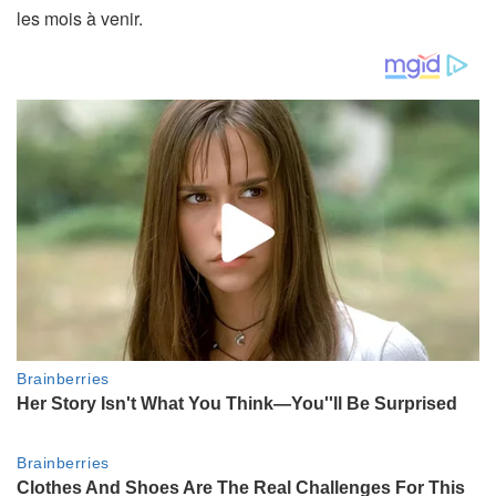
les mois à venir.