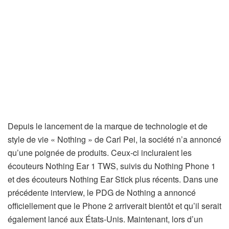
Depuis le lancement de la marque de technologie et de
style de vie « Nothing » de Carl Pei, la société n’a annoncé
qu’une poignée de produits. Ceux-ci incluraient les
écouteurs Nothing Ear 1 TWS, suivis du Nothing Phone 1
et des écouteurs Nothing Ear Stick plus récents. Dans une
précédente interview, le PDG de Nothing a annoncé
officiellement que le Phone 2 arriverait bientôt et qu’il serait
également lancé aux États-Unis. Maintenant, lors d’un