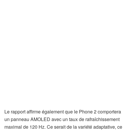
Le rapport affirme également que le Phone 2 comportera
un panneau AMOLED avec un taux de rafraîchissement
maximal de 120 Hz. Ce serait de la variété adaptative, ce