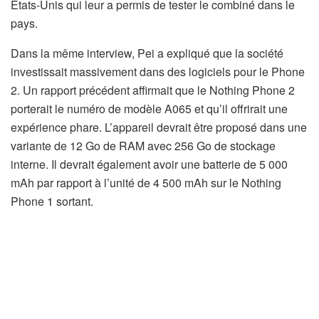
États-Unis qui leur a permis de tester le combiné dans le
pays.
Dans la même interview, Pei a expliqué que la société
investissait massivement dans des logiciels pour le Phone
2. Un rapport précédent affirmait que le Nothing Phone 2
porterait le numéro de modèle A065 et qu’il offrirait une
expérience phare. L’appareil devrait être proposé dans une
variante de 12 Go de RAM avec 256 Go de stockage
interne. Il devrait également avoir une batterie de 5 000
mAh par rapport à l’unité de 4 500 mAh sur le Nothing
Phone 1 sortant.