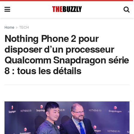
Home
TECH
Nothing Phone 2 pour
disposer d’un processeur
Qualcomm Snapdragon série
8 : tous les détails