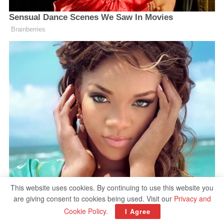
This website uses cookies. By continuing to use this website you
are giving consent to cookies being used. Visit our
Privacy and
Cookie Policy
.
I Agree