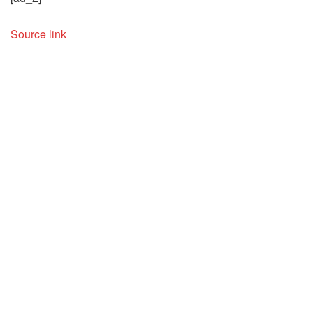
Source link