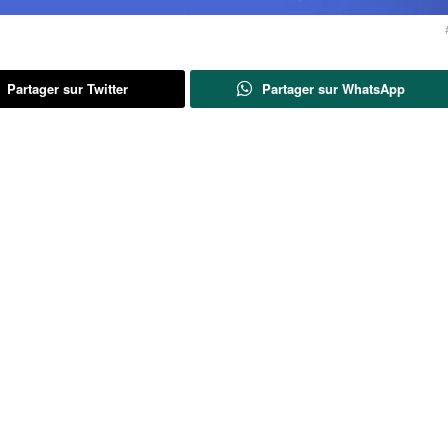
Partager sur Twitter
Partager sur WhatsApp