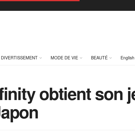
DIVERTISSEMENT
MODE DE VIE
BEAUTÉ
English
inity obtient son 
Japon