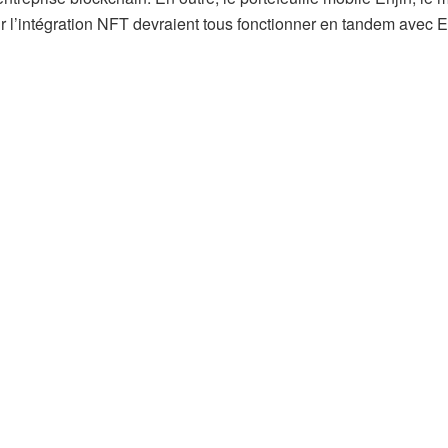
r l’intégration NFT devraient tous fonctionner en tandem avec Ef