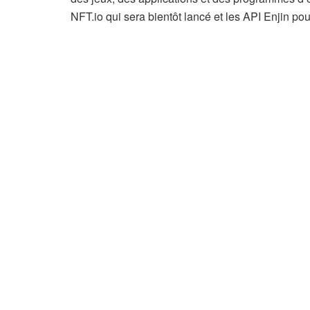
NFT.io qui sera bientôt lancé et les API Enjin pou