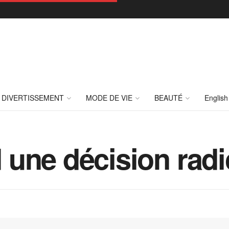
DIVERTISSEMENT
MODE DE VIE
BEAUTÉ
English
 une décision rad