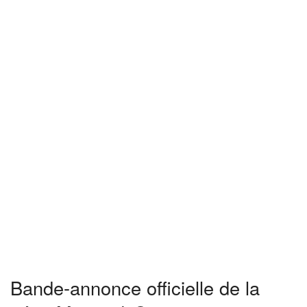
Bande-annonce officielle de la