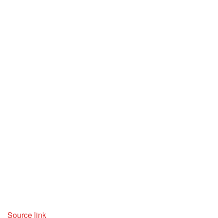
Source link