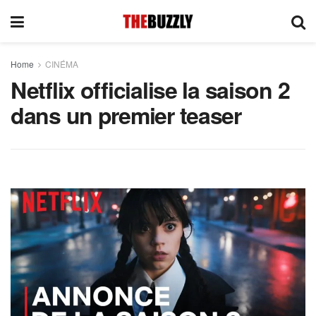
Home
CINÉMA
Netflix officialise la saison 2
dans un premier teaser