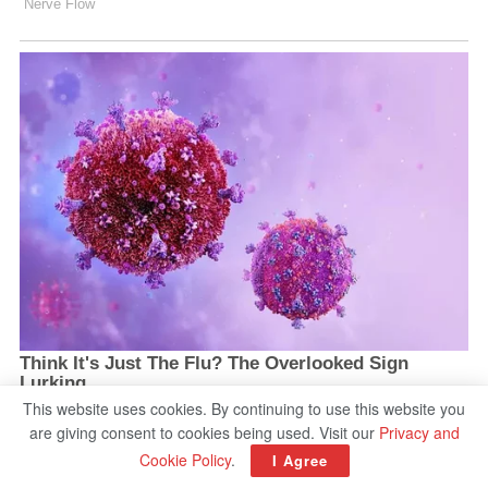
This website uses cookies. By continuing to use this website you
are giving consent to cookies being used. Visit our
Privacy and
Cookie Policy
.
I Agree