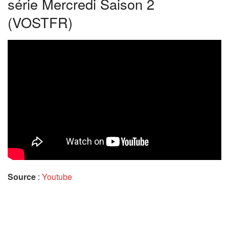
série Mercredi Saison 2
(VOSTFR)
Source
:
Youtube