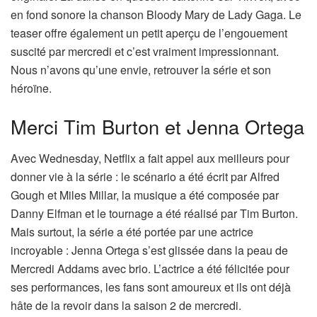
en fond sonore la chanson Bloody Mary de Lady Gaga. Le
teaser offre également un petit aperçu de l’engouement
suscité par mercredi et c’est vraiment impressionnant.
Nous n’avons qu’une envie, retrouver la série et son
héroïne.
Merci Tim Burton et Jenna Ortega
Avec Wednesday, Netflix a fait appel aux meilleurs pour
donner vie à la série : le scénario a été écrit par Alfred
Gough et Miles Millar, la musique a été composée par
Danny Elfman et le tournage a été réalisé par Tim Burton.
Mais surtout, la série a été portée par une actrice
incroyable : Jenna Ortega s’est glissée dans la peau de
Mercredi Addams avec brio. L’actrice a été félicitée pour
ses performances, les fans sont amoureux et ils ont déjà
hâte de la revoir dans la saison 2 de mercredi.