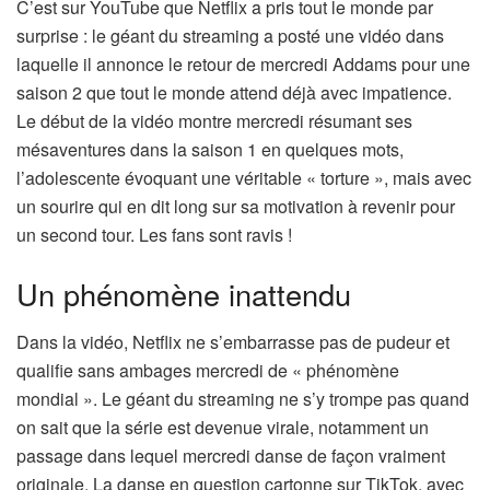
C’est sur YouTube que Netflix a pris tout le monde par
surprise : le géant du streaming a posté une vidéo dans
laquelle il annonce le retour de mercredi Addams pour une
saison 2 que tout le monde attend déjà avec impatience.
Le début de la vidéo montre mercredi résumant ses
mésaventures dans la saison 1 en quelques mots,
l’adolescente évoquant une véritable « torture », mais avec
un sourire qui en dit long sur sa motivation à revenir pour
un second tour. Les fans sont ravis !
Un phénomène inattendu
Dans la vidéo, Netflix ne s’embarrasse pas de pudeur et
qualifie sans ambages mercredi de « phénomène
mondial ». Le géant du streaming ne s’y trompe pas quand
on sait que la série est devenue virale, notamment un
passage dans lequel mercredi danse de façon vraiment
originale. La danse en question cartonne sur TikTok, avec