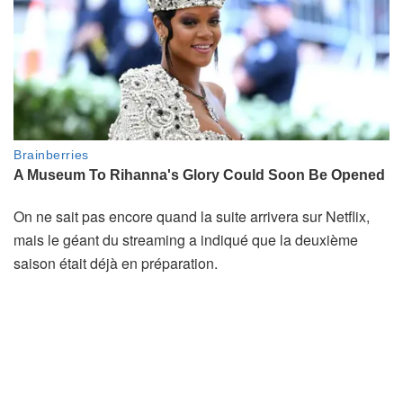
On ne sait pas encore quand la suite arrivera sur Netflix,
mais le géant du streaming a indiqué que la deuxième
saison était déjà en préparation.