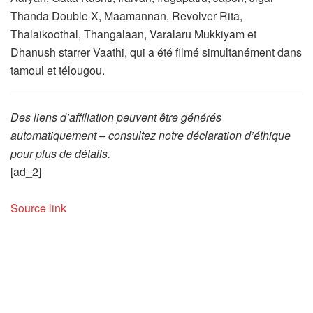
Thanda Double X, Maamannan, Revolver Rita,
Thalaikoothal, Thangalaan, Varalaru Mukkiyam et
Dhanush starrer Vaathi, qui a été filmé simultanément dans
tamoul et télougou.
Des liens d’affiliation peuvent être générés
automatiquement – consultez notre déclaration d’éthique
pour plus de détails.
[ad_2]
Source link