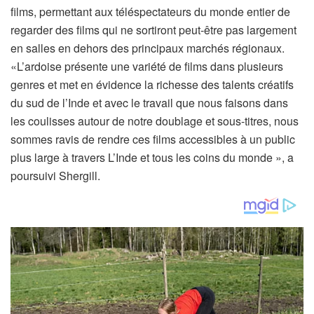
films, permettant aux téléspectateurs du monde entier de
regarder des films qui ne sortiront peut-être pas largement
en salles en dehors des principaux marchés régionaux.
«L’ardoise présente une variété de films dans plusieurs
genres et met en évidence la richesse des talents créatifs
du sud de l’Inde et avec le travail que nous faisons dans
les coulisses autour de notre doublage et sous-titres, nous
sommes ravis de rendre ces films accessibles à un public
plus large à travers L’Inde et tous les coins du monde », a
poursuivi Shergill.