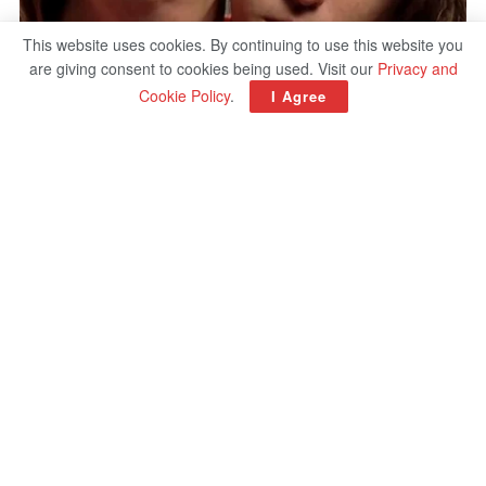
This website uses cookies. By continuing to use this website you
are giving consent to cookies being used. Visit our
Privacy and
Cookie Policy
.
I Agree