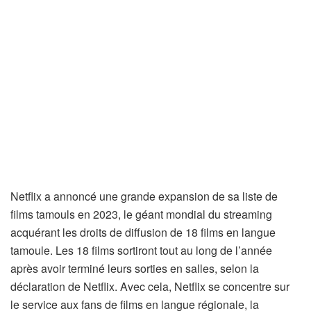
Netflix a annoncé une grande expansion de sa liste de
films tamouls en 2023, le géant mondial du streaming
acquérant les droits de diffusion de 18 films en langue
tamoule. Les 18 films sortiront tout au long de l’année
après avoir terminé leurs sorties en salles, selon la
déclaration de Netflix. Avec cela, Netflix se concentre sur
le service aux fans de films en langue régionale, la