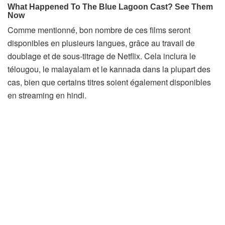
Comme mentionné, bon nombre de ces films seront
disponibles en plusieurs langues, grâce au travail de
doublage et de sous-titrage de Netflix. Cela inclura le
télougou, le malayalam et le kannada dans la plupart des
cas, bien que certains titres soient également disponibles
en streaming en hindi.