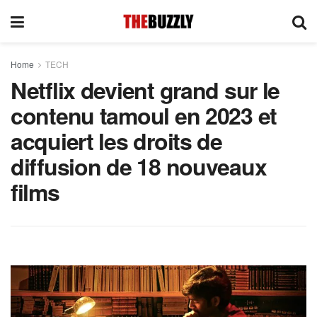
Home
TECH
Netflix devient grand sur le
contenu tamoul en 2023 et
acquiert les droits de
diffusion de 18 nouveaux
films