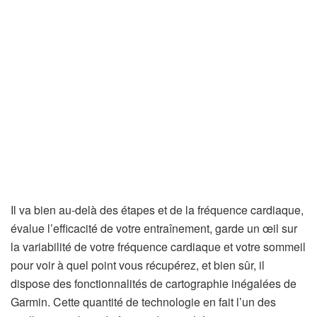
Il va bien au-delà des étapes et de la fréquence cardiaque,
évalue l’efficacité de votre entraînement, garde un œil sur
la variabilité de votre fréquence cardiaque et votre sommeil
pour voir à quel point vous récupérez, et bien sûr, il
dispose des fonctionnalités de cartographie inégalées de
Garmin. Cette quantité de technologie en fait l’un des