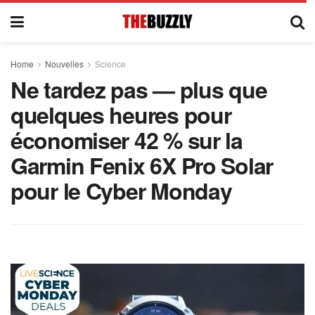
Home
Nouvelles
Science
Ne tardez pas — plus que
quelques heures pour
économiser 42 % sur la
Garmin Fenix ​​​​6X Pro Solar
pour le Cyber ​​​​Monday