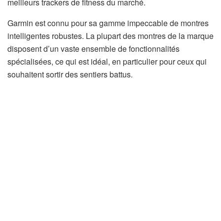
meilleurs trackers de fitness du marché.
Garmin est connu pour sa gamme impeccable de montres
intelligentes robustes. La plupart des montres de la marque
disposent d’un vaste ensemble de fonctionnalités
spécialisées, ce qui est idéal, en particulier pour ceux qui
souhaitent sortir des sentiers battus.