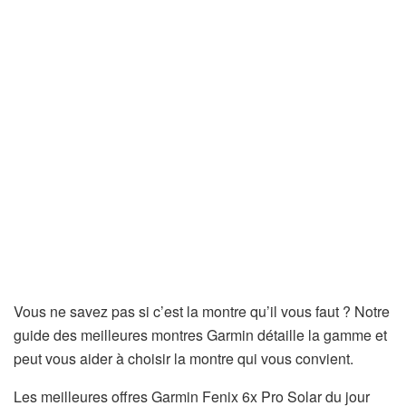
Vous ne savez pas si c’est la montre qu’il vous faut ? Notre
guide des meilleures montres Garmin détaille la gamme et
peut vous aider à choisir la montre qui vous convient.
Les meilleures offres Garmin Fenix ​​​​6x Pro Solar du jour