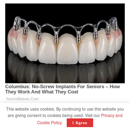
This website uses cookies. By continuing to use this website you
are giving consent to cookies being used. Visit our
Privacy and
Cookie Policy
.
I Agree