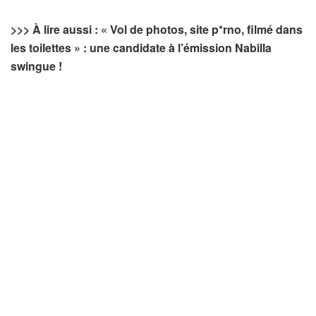
>>> À lire aussi : « Vol de photos, site p*rno, filmé dans
les toilettes » : une candidate à l’émission Nabilla
swingue !