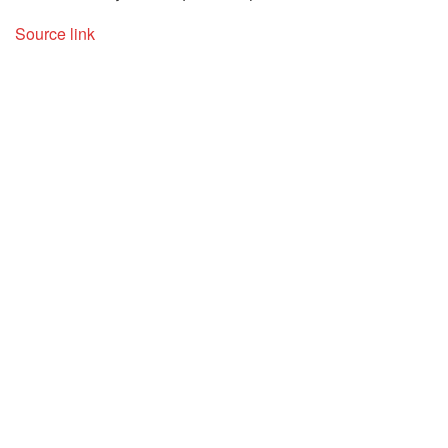
Source link