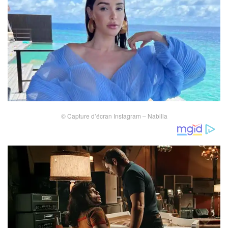
© Capture d’écran Instagram – Nabilla