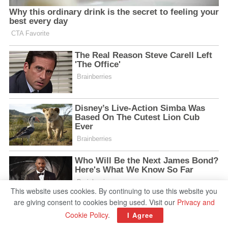
This website uses cookies. By continuing to use this website you
are giving consent to cookies being used. Visit our
Privacy and
Cookie Policy
.
I Agree