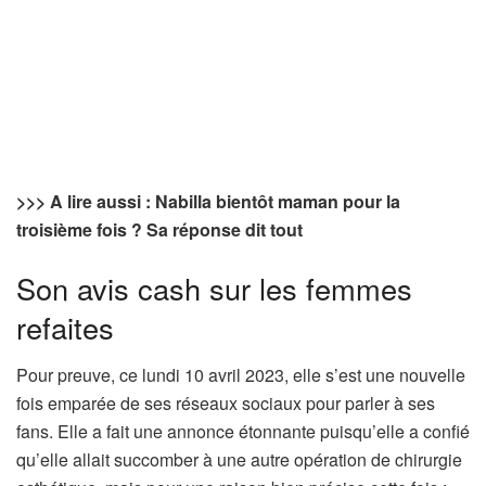
>>> A lire aussi : Nabilla bientôt maman pour la
troisième fois ? Sa réponse dit tout
Son avis cash sur les femmes
refaites
Pour preuve, ce lundi 10 avril 2023, elle s’est une nouvelle
fois emparée de ses réseaux sociaux pour parler à ses
fans. Elle a fait une annonce étonnante puisqu’elle a confié
qu’elle allait succomber à une autre opération de chirurgie