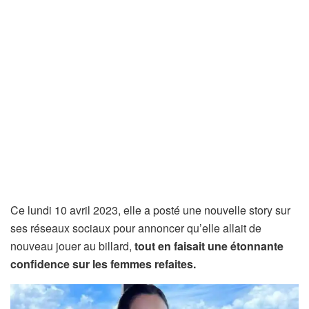
Ce lundi 10 avril 2023, elle a posté une nouvelle story sur
ses réseaux sociaux pour annoncer qu’elle allait de
nouveau jouer au billard,
tout en faisait une étonnante
confidence sur les femmes refaites.