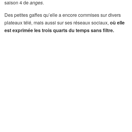
saison 4 de
anges
.
Des petites gaffes qu’elle a encore commises sur divers
plateaux télé, mais aussi sur ses réseaux sociaux,
où elle
est exprimée les trois quarts du temps sans filtre.