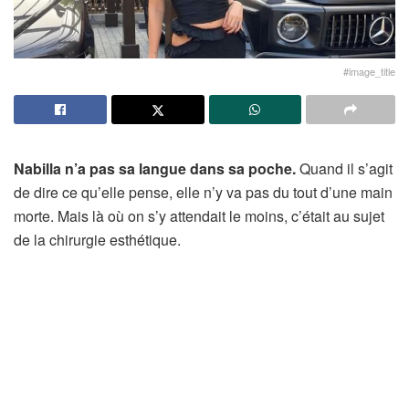
#image_title
Nabilla n’a pas sa langue dans sa poche.
Quand il s’agit
de dire ce qu’elle pense, elle n’y va pas du tout d’une main
morte. Mais là où on s’y attendait le moins, c’était au sujet
de la chirurgie esthétique.