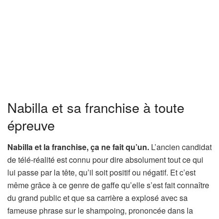
Nabilla et sa franchise à toute
épreuve
Nabilla et la franchise, ça ne fait qu’un.
L’ancien candidat
de télé-réalité est connu pour dire absolument tout ce qui
lui passe par la tête, qu’il soit positif ou négatif. Et c’est
même grâce à ce genre de gaffe qu’elle s’est fait connaître
du grand public et que sa carrière a explosé avec sa
fameuse phrase sur le shampoing, prononcée dans la