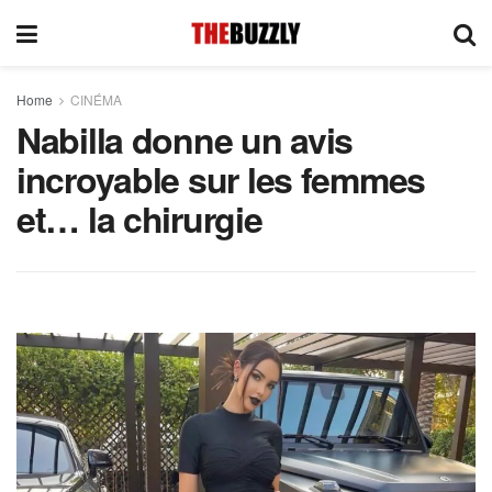
Home
CINÉMA
Nabilla donne un avis
incroyable sur les femmes
et… la chirurgie