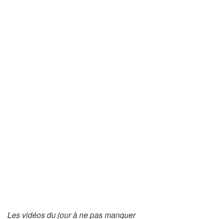
Les vidéos du jour à ne pas manquer