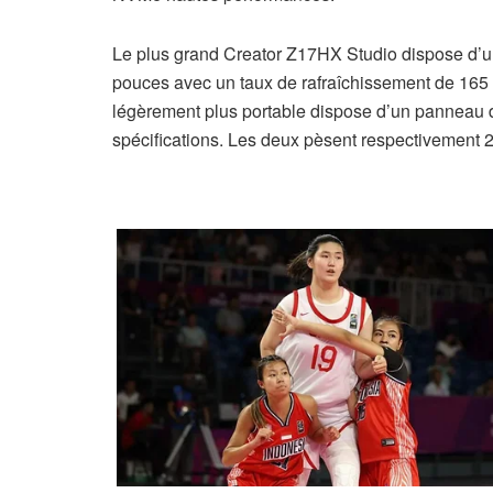
Le plus grand Creator Z17HX Studio dispose d’
pouces avec un taux de rafraîchissement de 165
légèrement plus portable dispose d’un panneau 
spécifications. Les deux pèsent respectivement 2