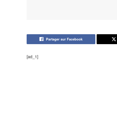
Partager sur Facebook
[ad_1]