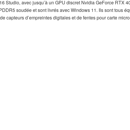
 16 Studio, avec jusqu’à un GPU discret Nvidia GeForce RTX 4
DDR5 soudée et sont livrés avec Windows 11. Ils sont tous éq
 de capteurs d’empreintes digitales et de fentes pour carte micr