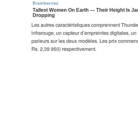
Les autres caractéristiques comprennent Thund
infrarouge, un capteur d’empreintes digitales, u
parleurs sur les deux modèles. Les prix commence
Rs. 2,39 950) respectivement.