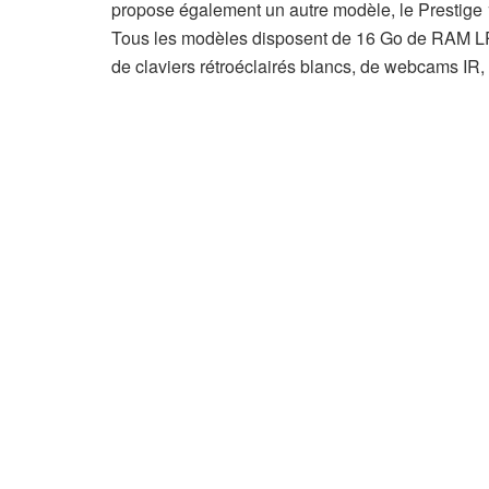
propose également un autre modèle, le Prestige
Tous les modèles disposent de 16 Go de RAM LP
de claviers rétroéclairés blancs, de webcams IR,