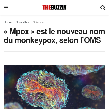
Home
Nouvelles
Science
« Mpox » est le nouveau nom
du monkeypox, selon l’OMS