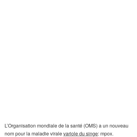
L’Organisation mondiale de la santé (OMS) a un nouveau
nom pour la maladie virale
variole du singe
: mpox.