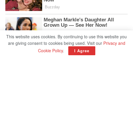
This website uses cookies. By continuing to use this website you
are giving consent to cookies being used. Visit our
Privacy and
Cookie Policy
.
I Agree