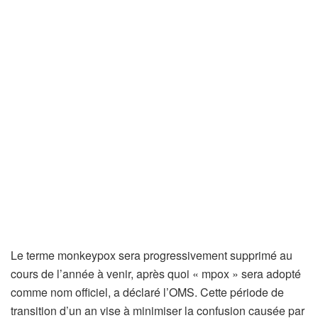
Le terme monkeypox sera progressivement supprimé au
cours de l’année à venir, après quoi « mpox » sera adopté
comme nom officiel, a déclaré l’OMS. Cette période de
transition d’un an vise à minimiser la confusion causée par