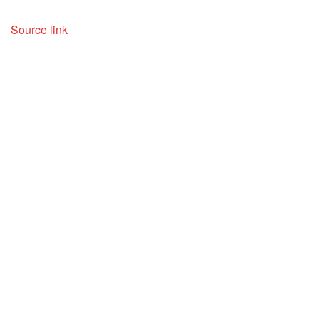
Source link