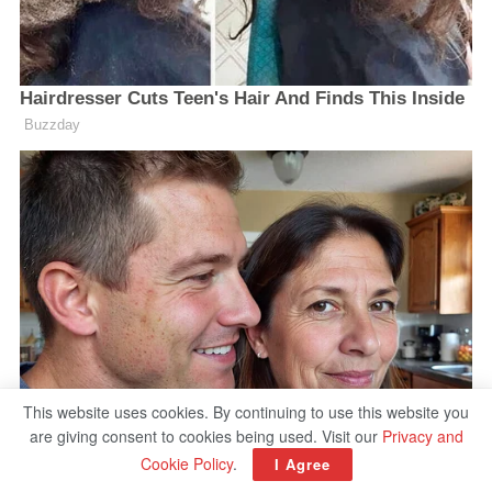
This website uses cookies. By continuing to use this website you
are giving consent to cookies being used. Visit our
Privacy and
Cookie Policy
.
I Agree