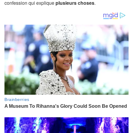
confession qui explique
plusieurs choses
.