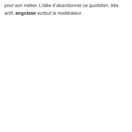
pour son métier. L’idée d’abandonner ce quotidien, très
actif,
angoisse
surtout le modérateur.