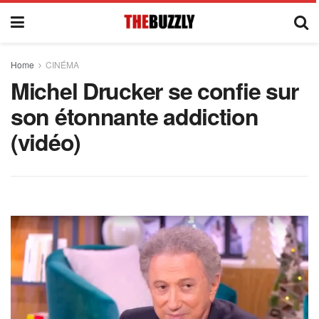
Home
CINÉMA
Michel Drucker se confie sur
son étonnante addiction
(vidéo)