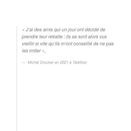
« J’ai des amis qui un jour ont décidé de
prendre leur retraite : ils se sont alors vus
vieillir si vite qu’ils m’ont conseillé de ne pas
les imiter »
,
Michel Drucker en 2021 à TéléStar