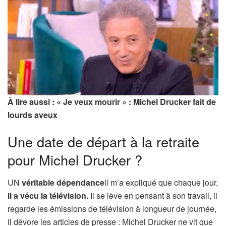
À lire aussi : « Je veux mourir » : Michel Drucker fait de
lourds aveux
Une date de départ à la retraite
pour Michel Drucker ?
UN
véritable dépendance
il m’a expliqué que chaque jour,
il a vécu la télévision.
Il se lève en pensant à son travail, il
regarde les émissions de télévision à longueur de journée,
il dévore les articles de presse : Michel Drucker ne vit que