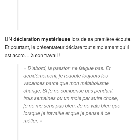
UN
déclaration mystérieuse
lors de sa première écoute.
Et pourtant, le présentateur déclare tout simplement qu’il
est accro… à son travail !
« D’abord, la passion ne fatigue pas. Et
deuxièmement, je redoute toujours les
vacances parce que mon métabolisme
change. Si je ne compense pas pendant
trois semaines ou un mois par autre chose,
je ne me sens pas bien. Je ne vais bien que
lorsque je travaille et que je pense à ce
métier. »