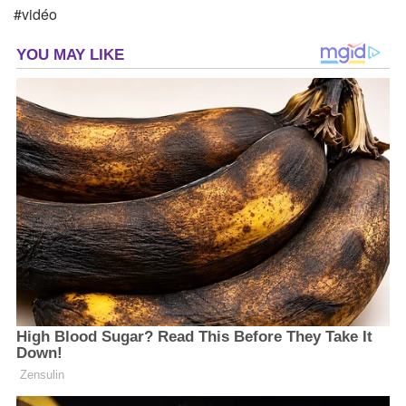
#vidéo