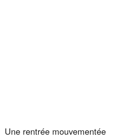
Une rentrée mouvementée