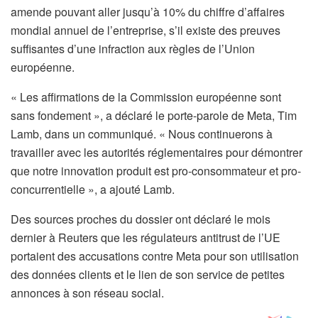
amende pouvant aller jusqu’à 10% du chiffre d’affaires
mondial annuel de l’entreprise, s’il existe des preuves
suffisantes d’une infraction aux règles de l’Union
européenne.
« Les affirmations de la Commission européenne sont
sans fondement », a déclaré le porte-parole de Meta, Tim
Lamb, dans un communiqué. « Nous continuerons à
travailler avec les autorités réglementaires pour démontrer
que notre innovation produit est pro-consommateur et pro-
concurrentielle », a ajouté Lamb.
Des sources proches du dossier ont déclaré le mois
dernier à Reuters que les régulateurs antitrust de l’UE
portaient des accusations contre Meta pour son utilisation
des données clients et le lien de son service de petites
annonces à son réseau social.