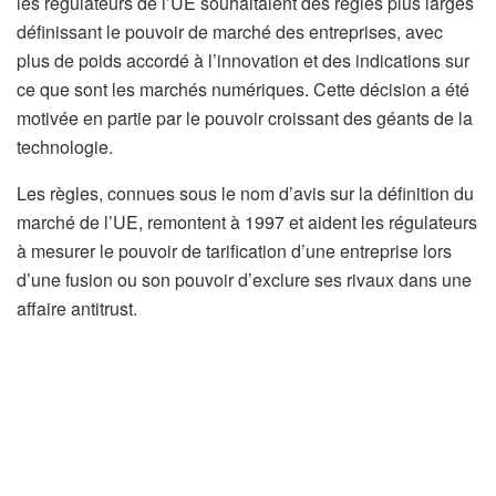
les régulateurs de l’UE souhaitaient des règles plus larges
définissant le pouvoir de marché des entreprises, avec
plus de poids accordé à l’innovation et des indications sur
ce que sont les marchés numériques. Cette décision a été
motivée en partie par le pouvoir croissant des géants de la
technologie.
Les règles, connues sous le nom d’avis sur la définition du
marché de l’UE, remontent à 1997 et aident les régulateurs
à mesurer le pouvoir de tarification d’une entreprise lors
d’une fusion ou son pouvoir d’exclure ses rivaux dans une
affaire antitrust.