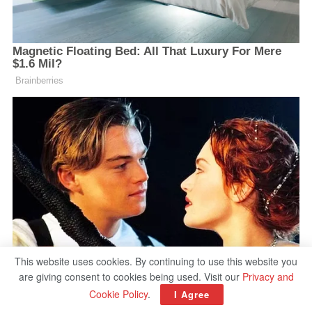
This website uses cookies. By continuing to use this website you
are giving consent to cookies being used. Visit our
Privacy and
Cookie Policy
.
I Agree