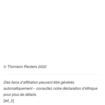
© Thomson Reuters 2022
Des liens d’affiliation peuvent être générés
automatiquement – consultez notre déclaration d’éthique
pour plus de détails.
[ad_2]