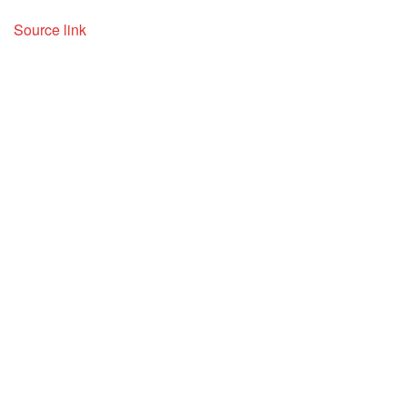
Source link