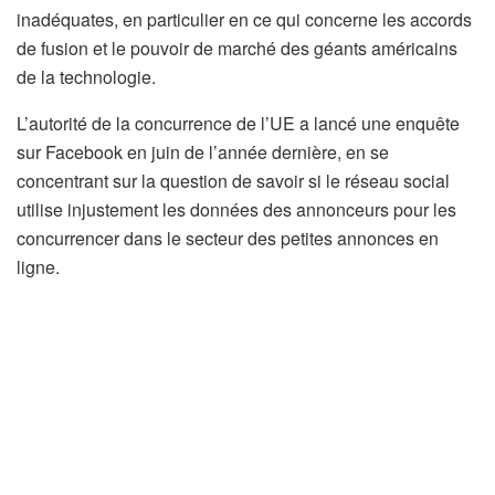
inadéquates, en particulier en ce qui concerne les accords
de fusion et le pouvoir de marché des géants américains
de la technologie.
L’autorité de la concurrence de l’UE a lancé une enquête
sur Facebook en juin de l’année dernière, en se
concentrant sur la question de savoir si le réseau social
utilise injustement les données des annonceurs pour les
concurrencer dans le secteur des petites annonces en
ligne.