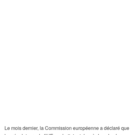
Le mois dernier, la Commission européenne a déclaré que