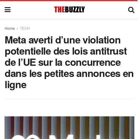
Home
TECH
Meta averti d’une violation
potentielle des lois antitrust
de l’UE sur la concurrence
dans les petites annonces en
ligne