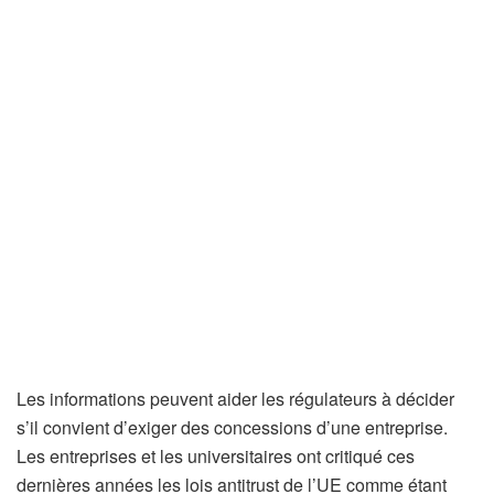
Les informations peuvent aider les régulateurs à décider
s’il convient d’exiger des concessions d’une entreprise.
Les entreprises et les universitaires ont critiqué ces
dernières années les lois antitrust de l’UE comme étant