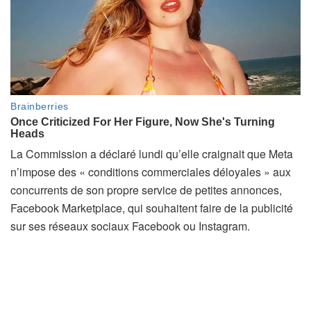
La Commission a déclaré lundi qu’elle craignait que Meta
n’impose des « conditions commerciales déloyales » aux
concurrents de son propre service de petites annonces,
Facebook Marketplace, qui souhaitent faire de la publicité
sur ses réseaux sociaux Facebook ou Instagram.