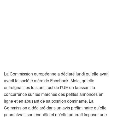
La Commission européenne a déclaré lundi qu’elle avait
averti la société mère de Facebook, Meta, qu’elle
enfreignait les lois antitrust de l’UE en faussant la
concurrence sur les marchés des petites annonces en
ligne et en abusant de sa position dominante. La
Commission a déclaré dans un avis préliminaire qu’elle
poursuivrait son enquête et qu’elle pourrait imposer une