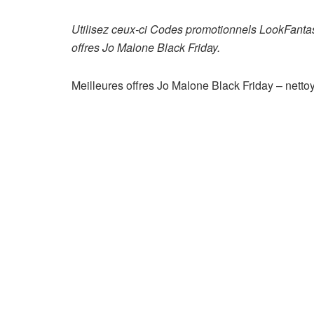
Utilisez ceux-ci
Codes promotionnels LookFantas
offres Jo Malone Black Friday.
Meilleures offres Jo Malone Black Friday – nettoya