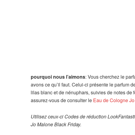
pourquoi nous l’aimons
: Vous cherchez le par
avons ce qu’il faut. Celui-ci présente le parfum 
lilas blanc et de nénuphars, suivies de notes de f
assurez-vous de consulter le
Eau de Cologne Jo 
Utilisez ceux-ci
Codes de réduction LookFantast
Jo Malone Black Friday.