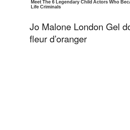
Jo Malone London Gel dou
fleur d’oranger