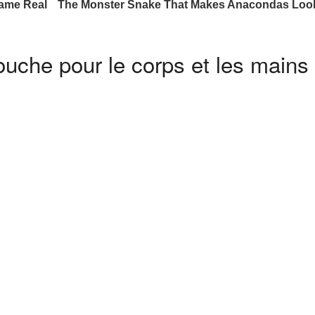
che pour le corps et les mains 