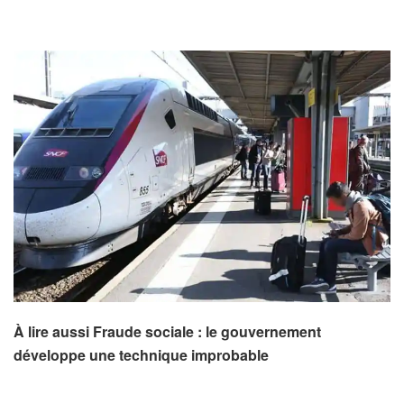
À lire aussi Fraude sociale : le gouvernement
développe une technique improbable