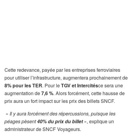
Cette redevance, payée par les entreprises ferroviaires
pour utiliser l’infrastructure, augmentera prochainement de
8% pour les TER
. Pour le
TGV et Intercités
ce sera une
augmentation de
7,6 %
. Alors forcément, cette hausse de
prix aura un fort impact sur les prix des billets SNCF.
»
Il y aura forcément des répercussions, puisque les
péages pèsent
40% du prix du billet
», explique un
administrateur de SNCF Voyageurs.