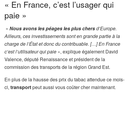
« En France, c’est l’usager qui
paie »
»
Nous avons les péages les plus chers
d’Europe.
Ailleurs, ces investissements sont en grande partie à la
charge de l’État et donc du contribuable. […] En France
c’est l’utilisateur qui paie
», explique également David
Valence, député Renaissance et président de la
commission des transports de la région Grand Est.
En plus de la hausse des prix du tabac attendue ce mois-
ci,
transport
peut aussi vous coûter cher maintenant.