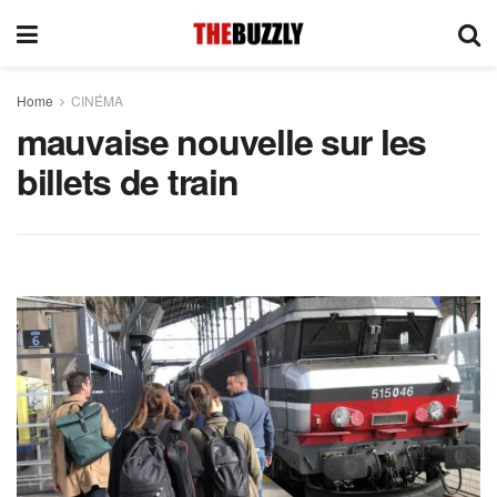
Home
CINÉMA
mauvaise nouvelle sur les
billets de train