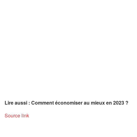
Lire aussi : Comment économiser au mieux en 2023 ?
Source link