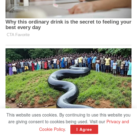
This website uses cookies. By continuing to use this website you
are giving consent to cookies being used. Visit our
Privacy and
Cookie Policy
.
I Agree