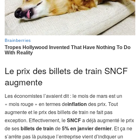
Le prix des billets de train SNCF
augmente
Les économistes l’avaient dit : le mois de mars est un
« mois rouge » en termes de
inflation
des prix. Tout
augmente et le prix des billets de train ne fait pas
exception. Effectivement, le
SNCF
a déjà augmenté le prix
de ses
billets de train
de
5% en janvier dernier
. Et ça ne
s’arrête pas là puisque l’entreprise vient d’indiquer un