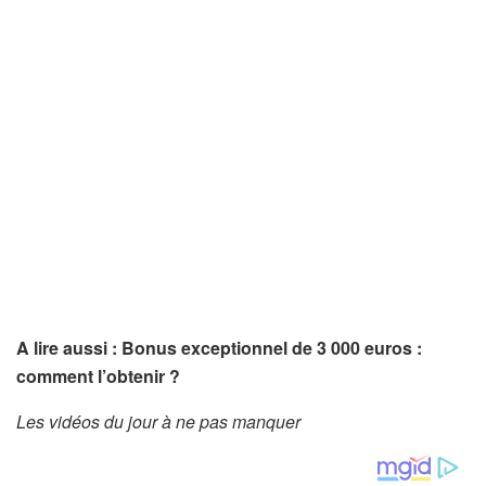
A lire aussi : Bonus exceptionnel de 3 000 euros :
comment l’obtenir ?
Les vidéos du jour à ne pas manquer