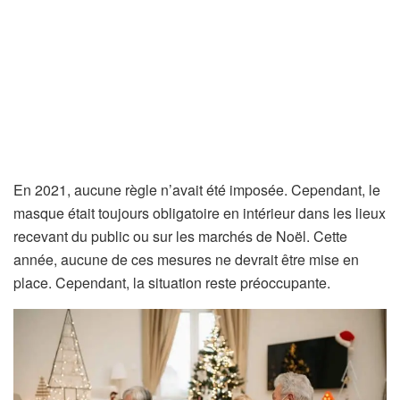
En 2021, aucune règle n’avait été imposée. Cependant, le
masque était toujours obligatoire en intérieur dans les lieux
recevant du public ou sur les marchés de Noël. Cette
année, aucune de ces mesures ne devrait être mise en
place. Cependant, la situation reste préoccupante.