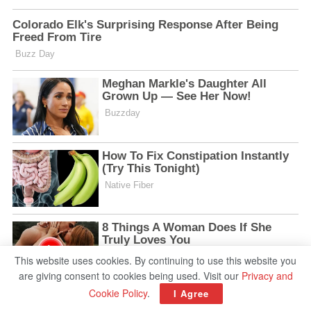
This website uses cookies. By continuing to use this website you
are giving consent to cookies being used. Visit our
Privacy and
Cookie Policy
.
I Agree