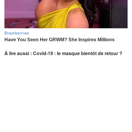
À lire aussi : Covid-19 : le masque bientôt de retour ?