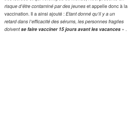
risque d’être contaminé par des jeunes
et appelle donc à la
vaccination. Il a ainsi ajouté :
Etant donné qu’il y a un
retard dans l’efficacité des sérums, les personnes fragiles
doivent
se faire vacciner 15 jours avant les vacances
» .