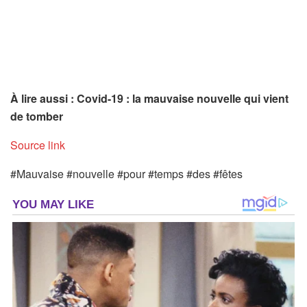
À lire aussi : Covid-19 : la mauvaise nouvelle qui vient
de tomber
Source link
#Mauvaise #nouvelle #pour #temps #des #fêtes