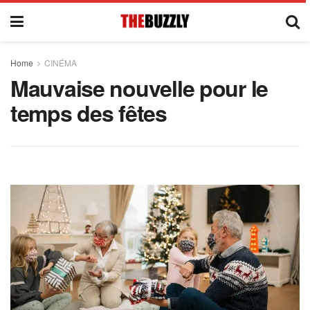
Home
CINÉMA
Mauvaise nouvelle pour le
temps des fêtes