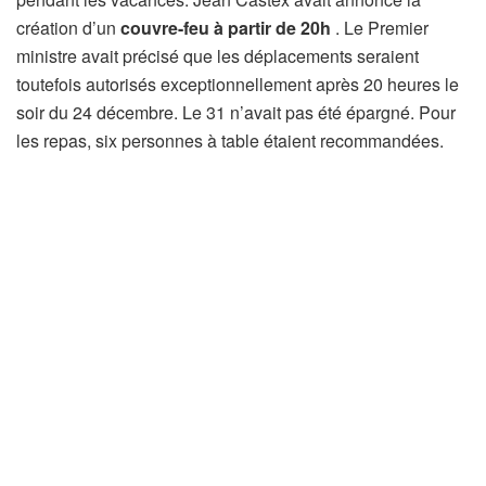
création d’un
couvre-feu à partir de 20h
. Le Premier
ministre avait précisé que les déplacements seraient
toutefois autorisés exceptionnellement après 20 heures le
soir du 24 décembre. Le 31 n’avait pas été épargné. Pour
les repas, six personnes à table étaient recommandées.