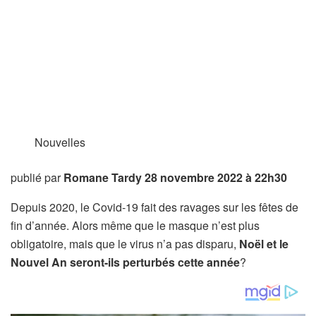
Nouvelles
publié par
Romane Tardy
28 novembre 2022 à 22h30
Depuis 2020, le Covid-19 fait des ravages sur les fêtes de
fin d’année. Alors même que le masque n’est plus
obligatoire, mais que le virus n’a pas disparu,
Noël et le
Nouvel An seront-ils perturbés cette année
?