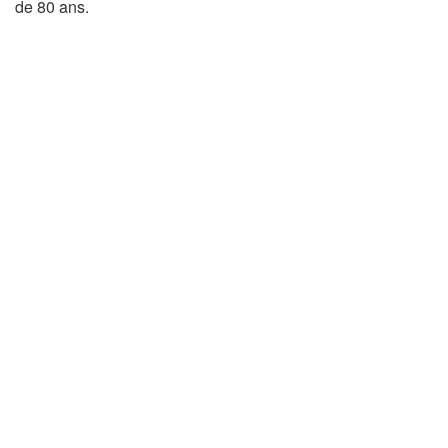
de 80 ans.