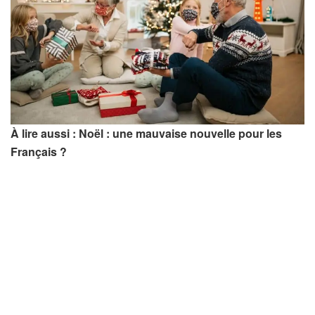
À lire aussi : Noël : une mauvaise nouvelle pour les
Français ?