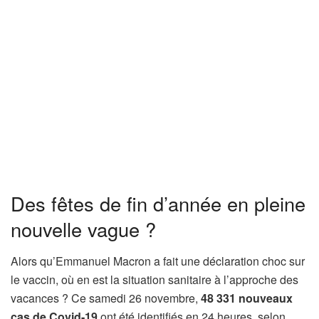
Des fêtes de fin d’année en pleine
nouvelle vague ?
Alors qu’Emmanuel Macron a fait une déclaration choc sur
le vaccin, où en est la situation sanitaire à l’approche des
vacances ? Ce samedi 26 novembre,
48 331 nouveaux
cas de Covid-19
ont été identifiés en 24 heures, selon