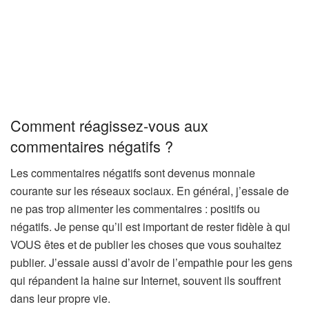
Comment réagissez-vous aux
commentaires négatifs ?
Les commentaires négatifs sont devenus monnaie
courante sur les réseaux sociaux. En général, j’essaie de
ne pas trop alimenter les commentaires : positifs ou
négatifs. Je pense qu’il est important de rester fidèle à qui
VOUS êtes et de publier les choses que vous souhaitez
publier. J’essaie aussi d’avoir de l’empathie pour les gens
qui répandent la haine sur Internet, souvent ils souffrent
dans leur propre vie.