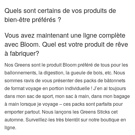
Quels sont certains de vos produits de
bien-être préférés ?
Vous avez maintenant une ligne complète
avec Bloom. Quel est votre produit de rêve
à fabriquer?
Nos Greens sont le produit Bloom préféré de tous pour les
ballonnements, la digestion, la gueule de bois, etc. Nous
sommes ravis de vous présenter des packs de bâtonnets
de format voyage en portion individuelle ! J’en ai toujours
dans mon sac de sport, mon sac à main, dans mon bagage
à main lorsque je voyage – ces packs sont parfaits pour
emporter partout. Nous lançons les Greens Sticks cet
automne. Surveillez-les très bientôt sur notre boutique en
ligne.