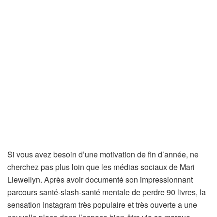
Si vous avez besoin d’une motivation de fin d’année, ne
cherchez pas plus loin que les médias sociaux de Mari
Llewellyn. Après avoir documenté son impressionnant
parcours santé-slash-santé mentale de perdre 90 livres, la
sensation Instagram très populaire et très ouverte a une