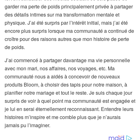
garder ma perte de poids principalement privée à partager
des détails intimes sur ma transformation mentale et
physique. J’ai été surpris par l’intérêt initial, mais j’ai été
encore plus surpris lorsque ma communauté a continué de
croître pour des raisons autres que mon histoire de perte
de poids.
J’ai commencé à partager davantage ma vie personnelle
avec mon mari, nos affaires, nos voyages, etc. Ma
communauté nous a aidés à concevoir de nouveaux
produits Bloom, à choisir des tapis pour notre maison, à
planifier notre mariage et tout le reste. Je suis chaque jour
surpris de voir à quel point ma communauté est engagée et
je lui en serai éternellement reconnaissant. Entendre leurs
histoires m’inspire et me comble plus que je n’aurais
jamais pu l’imaginer.