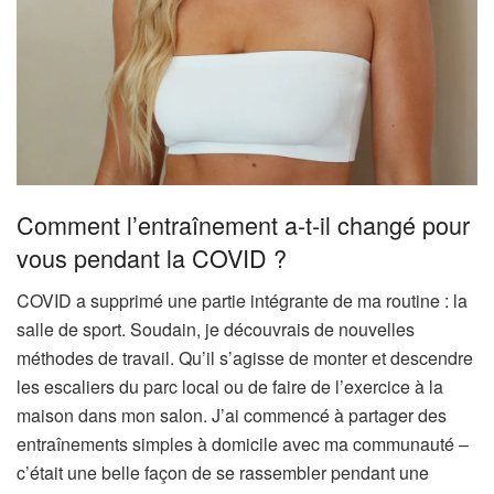
Comment l’entraînement a-t-il changé pour
vous pendant la COVID ?
COVID a supprimé une partie intégrante de ma routine : la
salle de sport. Soudain, je découvrais de nouvelles
méthodes de travail. Qu’il s’agisse de monter et descendre
les escaliers du parc local ou de faire de l’exercice à la
maison dans mon salon. J’ai commencé à partager des
entraînements simples à domicile avec ma communauté –
c’était une belle façon de se rassembler pendant une