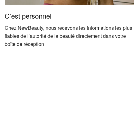
C’est personnel
Chez NewBeauty, nous recevons les informations les plus
fiables de l’autorité de la beauté directement dans votre
boîte de réception