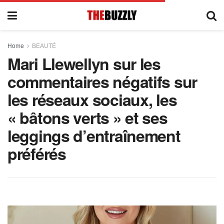
Home
BEAUTÉ
Mari Llewellyn sur les
commentaires négatifs sur
les réseaux sociaux, les
« bâtons verts » et ses
leggings d’entraînement
préférés