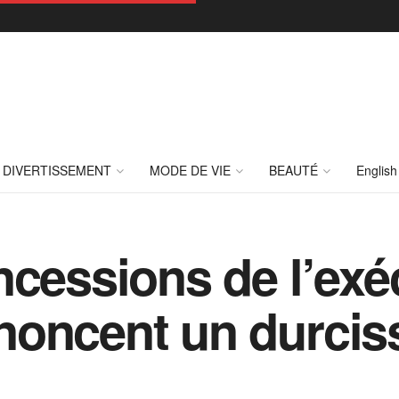
DIVERTISSEMENT
MODE DE VIE
BEAUTÉ
English
cessions de l’exéc
noncent un durcis