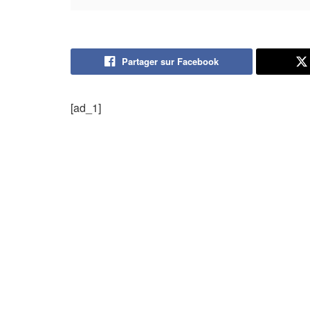
Partager sur Facebook
[ad_1]