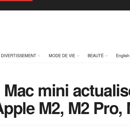
DIVERTISSEMENT
MODE DE VIE
BEAUTÉ
English
Mac mini actualis
Apple M2, M2 Pro,