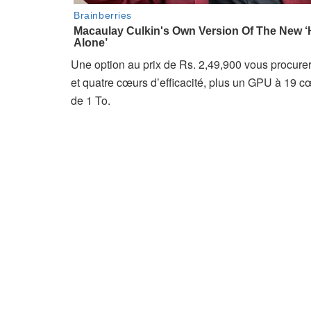
Une option au prix de Rs. 2,49,900 vous procur
et quatre cœurs d’efficacité, plus un GPU à 19
de 1 To.