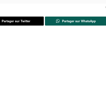
Partager sur Twitter
Partager sur WhatsApp