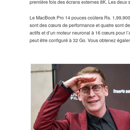
première fois des écrans externes 8K. Les deux so
Le MacBook Pro 14 pouces coûtera Rs. 1,99,900
sont des cœurs de performance et quatre sont de
actifs et d’un moteur neuronal à 16 cœurs pour l’
peut être configuré à 32 Go. Vous obtenez égale