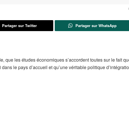
Partager sur Twitter
Partager sur WhatsApp
e, que les études économiques s’accordent toutes sur le fait qu
 dans le pays d’accueil et qu’une véritable politique d’intégratio