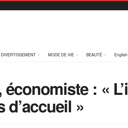
DIVERTISSEMENT
MODE DE VIE
BEAUTÉ
English
 économiste : « L
s d’accueil »