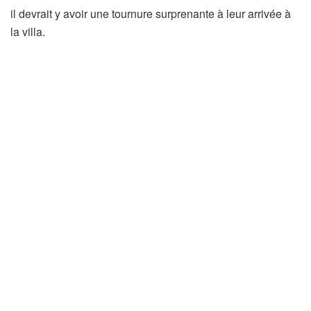
il devrait y avoir une tournure surprenante à leur arrivée à
la villa.