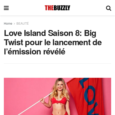
Home
BEAUTÉ
Love Island Saison 8: Big
Twist pour le lancement de
l’émission révélé