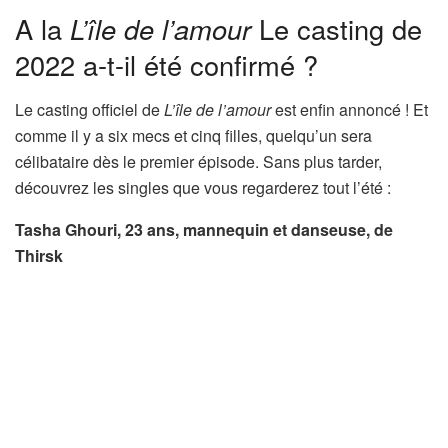
A la
L’île de l’amour
Le casting de
2022 a-t-il été confirmé ?
Le casting officiel de
L’île de l’amour
est enfin annoncé ! Et
comme il y a six mecs et cinq filles, quelqu’un sera
célibataire dès le premier épisode. Sans plus tarder,
découvrez les singles que vous regarderez tout l’été :
Tasha Ghouri, 23 ans, mannequin et danseuse, de
Thirsk