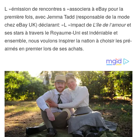
L »émission de rencontres s »associera à eBay pour la
première fois, avec Jemma Tadd (responsable de la mode
chez eBay UK) déclarant: «L »impact de
L’île de l’amour
et
ses stars à travers le Royaume-Uni est indéniable et
ensemble, nous voulons inspirer la nation à choisir les pré-
aimés en premier lors de ses achats.