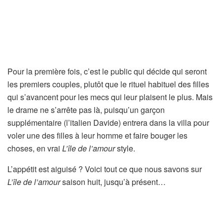
Pour la première fois, c’est le public qui décide qui seront
les premiers couples, plutôt que le rituel habituel des filles
qui s’avancent pour les mecs qui leur plaisent le plus. Mais
le drame ne s’arrête pas là, puisqu’un garçon
supplémentaire (l’italien Davide) entrera dans la villa pour
voler une des filles à leur homme et faire bouger les
choses, en vrai
L’île de l’amour
style.
L’appétit est aiguisé ? Voici tout ce que nous savons sur
L’île de l’amour
saison huit, jusqu’à présent…