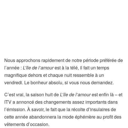
Nous approchons rapidement de notre période préférée de
l’année :
L’île de l’amour
est à la télé, il fait un temps
magnifique dehors et chaque nuit ressemble à un
vendredi. Le bonheur absolu, si vous nous demandez.
C’est vrai, la saison huit de
L’île de l’amour
est enfin là – et
ITV a annoncé des changements assez importants dans
l’émission. À savoir, le fait que la récolte d’insulaires de
cette année abandonnera la mode éphémère au profit des
vêtements d’occasion.