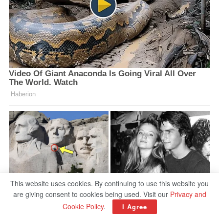
This website uses cookies. By continuing to use this website you
are giving consent to cookies being used. Visit our
Privacy and
Cookie Policy
.
I Agree