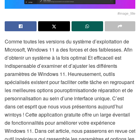
#image_title
Comme toutes les versions du système d’exploitation de
Microsoft, Windows 11 a des forces et des faiblesses. Afin
d’obtenir un système à la fois optimal Et efficaceil est
indispensable d’examiner et d’ajuster les différents
paramètres de Windows 11. Heureusement, outils
spécialisés existent pour faciliter cette tâche en regroupant
les meilleures options pouroptimisationde réparation et de
personnalisation au sein d’une interface unique. C’est
dans cet esprit que nous vous présentons aujourd’hui
wintoys ! Cette application gratuite offre un large éventail
de fonctionnalités pour améliorer votre expérience
Windows 11. Dans cet article, nous passerons en revue cet
outil ingénieux qui rassemble les paramètres et options les