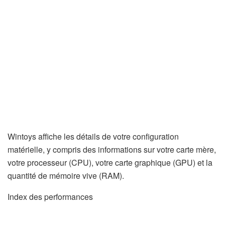
Wintoys affiche les détails de votre configuration
matérielle, y compris des informations sur votre carte mère,
votre processeur (CPU), votre carte graphique (GPU) et la
quantité de mémoire vive (RAM).
Index des performances