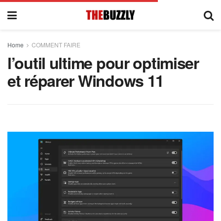
Home
COMMENT FAIRE
l’outil ultime pour optimiser
et réparer Windows 11