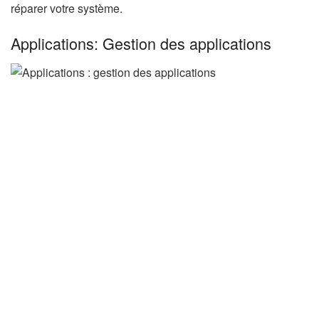
réparer votre système.
Applications: Gestion des applications