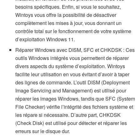
besoins spécifiques. Enfin, si vous le souhaitez,
Wintoys vous offre la possibilité de désactiver
complètement les mises à jour, vous donnant un
contrôle total sur le fonctionnement de votre système
d’exploitation Windows 11.
Réparer Windows avec DISM, SFC et CHKDSK : Ces
outils Windows intégrés vous permettent de réparer
divers aspects du système d’exploitation. Wintoys
facilite leur utilisation en vous évitant d’avoir à taper
des lignes de commande. L’outil DISM (Deployment
Image Servicing and Management) est utilisé pour
réparer les images Windows, tandis que SFC (System
File Checker) vérifie l’intégrité des fichiers système et
les répare si nécessaire. D’autre part, CHKDSK
(Check Disk) est utilisé pour détecter et réparer les
erreurs sur le disque dur.