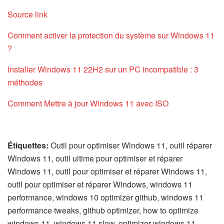
Source link
Comment activer la protection du système sur Windows 11
?
Installer Windows 11 22H2 sur un PC incompatible : 3
méthodes
Comment Mettre à jour Windows 11 avec ISO
Étiquettes:
Outil pour optimiser Windows 11, outil réparer
Windows 11, outil ultime pour optimiser et réparer
Windows 11, outil pour optimiser et réparer Windows 11,
outil pour optimiser et réparer Windows, windows 11
performance, windows 10 optimizer github, windows 11
performance tweaks, github optimizer, how to optimize
windows 11, windows 11 slow, optimizer windows 11,