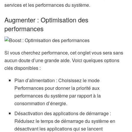
services et les performances du système.
Augmenter : Optimisation des
performances
Si vous cherchez performance, cet onglet vous sera sans
aucun doute d’une grande aide. Voici quelques options
clés disponibles :
Plan d’alimentation : Choisissez le mode
Performances pour donner la priorité aux
performances du système par rapport à la
consommation d’énergie.
Désactivation des applications de démarrage :
Réduisez le temps de démarrage du système en
désactivant les applications qui se lancent