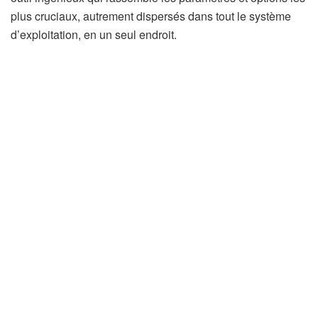
plus cruciaux, autrement dispersés dans tout le système
d’exploitation, en un seul endroit.