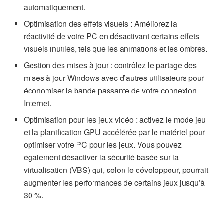
automatiquement.
Optimisation des effets visuels : Améliorez la
réactivité de votre PC en désactivant certains effets
visuels inutiles, tels que les animations et les ombres.
Gestion des mises à jour : contrôlez le partage des
mises à jour Windows avec d’autres utilisateurs pour
économiser la bande passante de votre connexion
Internet.
Optimisation pour les jeux vidéo : activez le mode jeu
et la planification GPU accélérée par le matériel pour
optimiser votre PC pour les jeux. Vous pouvez
également désactiver la sécurité basée sur la
virtualisation (VBS) qui, selon le développeur, pourrait
augmenter les performances de certains jeux jusqu’à
30 %.