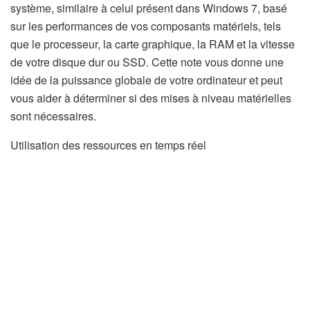
système, similaire à celui présent dans Windows 7, basé
sur les performances de vos composants matériels, tels
que le processeur, la carte graphique, la RAM et la vitesse
de votre disque dur ou SSD. Cette note vous donne une
idée de la puissance globale de votre ordinateur et peut
vous aider à déterminer si des mises à niveau matérielles
sont nécessaires.
Utilisation des ressources en temps réel