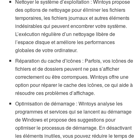
Nettoyer le système d’exploitation : Wintoys propose
des options de nettoyage pour éliminer les fichiers
temporaires, les fichiers journaux et autres éléments
indésirables qui peuvent encombrer votre système.
L’exécution régulière d’un nettoyage libère de
l’espace disque et améliore les performances
globales de votre ordinateur.
Réparation du cache d’icônes : Parfois, vos icônes de
fichiers et de dossiers peuvent ne pas s’afficher
correctement ou être corrompues. Wintoys offre une
option pour réparer le cache des icônes, ce qui aide à
résoudre ces problèmes d’affichage.
Optimisation de démarrage : Wintoys analyse les
programmes et services qui se lancent au démarrage
de Windows et propose des suggestions pour
optimiser le processus de démarrage. En désactivant
les éléments inutiles, vous pouvez réduire le temps de