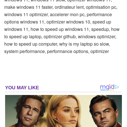
make windows 11 faster, ordinateur lent, optimisation pc,
windows 11 optimizer, accelerer mon pc, performance
options windows 11, optimizer windows 10, speed up
windows 11, how to speed up windows 11, speedup, how
to speed up laptop, optimizer github, windows optimizer,
how to speed up computer, why is my laptop so slow,
system performance, performance options, optimizer