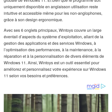
globale de Windows 11. Et bien que le programme soit
uniquement disponible en anglaisson utilisation reste
intuitive et accessible même pour les non-anglophones,
grâce à son design ergonomique.
Avec ses 6 onglets principaux, Wintoys couvre un large
éventail d’aspects du système d’exploitation, allant de la
gestion des applications et des services Windows, à
l’optimisation des performances, à la maintenance, à la
réparation et à la personnalisation de divers éléments de
Windows 11. Ainsi, Wintoys est un outil essentiel pour
améliorez et personnalisez votre expérience sur Windows
11 selon vos besoins et préférences.