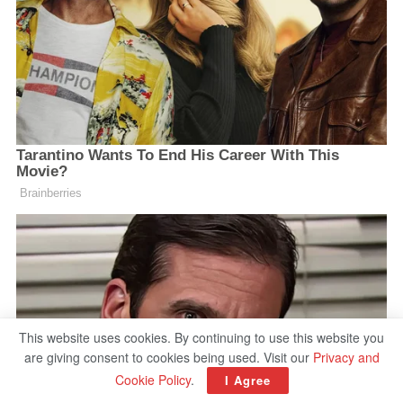
This website uses cookies. By continuing to use this website you
are giving consent to cookies being used. Visit our
Privacy and
Cookie Policy
.
I Agree