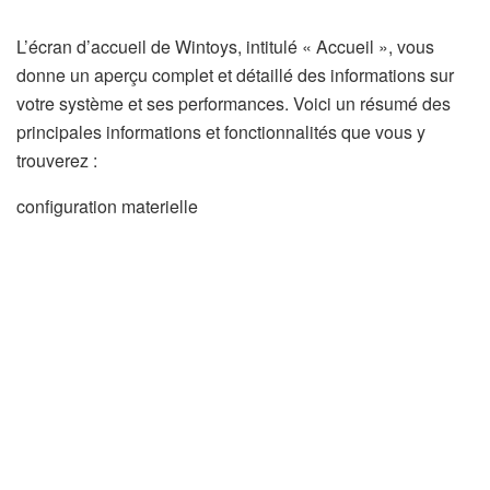
L’écran d’accueil de Wintoys, intitulé « Accueil », vous
donne un aperçu complet et détaillé des informations sur
votre système et ses performances. Voici un résumé des
principales informations et fonctionnalités que vous y
trouverez :
configuration materielle