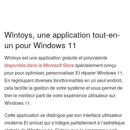
Wintoys, une application tout-en-
un pour Windows 11
Wintoys est une application gratuite et polyvalente
disponible dans le Microsoft Store
spécialement conçu
pour pour optimiser, personnaliser Et réparer Windows 11.
En regroupant diverses fonctionnalités en un seul endroit,
cela facilite la gestion de votre système et vous permet de
tirer le meilleur parti de votre expérience utilisateur sur
Windows 11.
Cette application se distingue par son interface utilisateur
moderne Et amical qui s’intègre parfaitement à l’esthétique