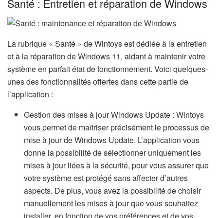
Santé : Entretien et réparation de Windows
La rubrique « Santé » de Wintoys est dédiée à la entretien
et à la réparation de Windows 11, aidant à maintenir votre
système en parfait état de fonctionnement. Voici quelques-
unes des fonctionnalités offertes dans cette partie de
l’application :
Gestion des mises à jour Windows Update : Wintoys
vous permet de maîtriser précisément le processus de
mise à jour de Windows Update. L’application vous
donne la possibilité de sélectionner uniquement les
mises à jour liées à la sécurité, pour vous assurer que
votre système est protégé sans affecter d’autres
aspects. De plus, vous avez la possibilité de choisir
manuellement les mises à jour que vous souhaitez
installer, en fonction de vos préférences et de vos