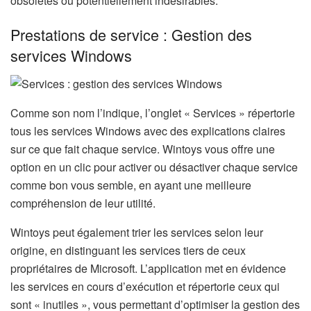
obsolètes ou potentiellement indésirables.
Prestations de service : Gestion des
services Windows
Comme son nom l’indique, l’onglet « Services » répertorie
tous les services Windows avec des explications claires
sur ce que fait chaque service. Wintoys vous offre une
option en un clic pour activer ou désactiver chaque service
comme bon vous semble, en ayant une meilleure
compréhension de leur utilité.
Wintoys peut également trier les services selon leur
origine, en distinguant les services tiers de ceux
propriétaires de Microsoft. L’application met en évidence
les services en cours d’exécution et répertorie ceux qui
sont « inutiles », vous permettant d’optimiser la gestion des