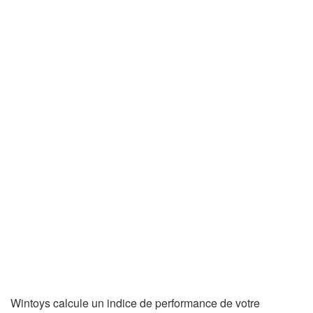
Wintoys calcule un indice de performance de votre