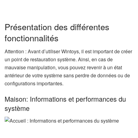
Présentation des différentes
fonctionnalités
Attention : Avant d’utiliser Wintoys, il est important de créer
un point de restauration système. Ainsi, en cas de
mauvaise manipulation, vous pouvez revenir à un état
antérieur de votre système sans perdre de données ou de
configurations importantes.
Maison: Informations et performances du
système