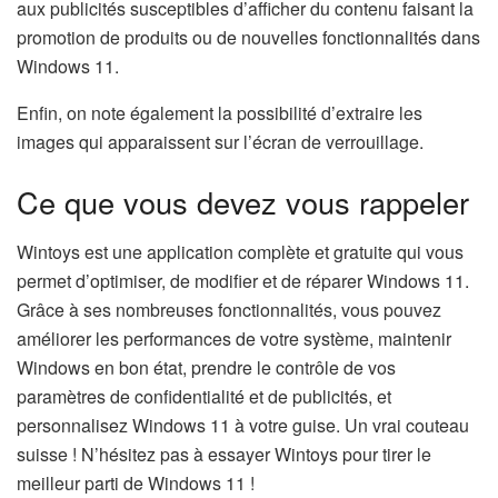
aux publicités susceptibles d’afficher du contenu faisant la
promotion de produits ou de nouvelles fonctionnalités dans
Windows 11.
Enfin, on note également la possibilité d’extraire les
images qui apparaissent sur l’écran de verrouillage.
Ce que vous devez vous rappeler
Wintoys est une application complète et gratuite qui vous
permet d’optimiser, de modifier et de réparer Windows 11.
Grâce à ses nombreuses fonctionnalités, vous pouvez
améliorer les performances de votre système, maintenir
Windows en bon état, prendre le contrôle de vos
paramètres de confidentialité et de publicités, et
personnalisez Windows 11 à votre guise. Un vrai couteau
suisse ! N’hésitez pas à essayer Wintoys pour tirer le
meilleur parti de Windows 11 !