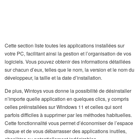
Cette section liste toutes les applications installées sur
votre PC, facilitant ainsi la gestion et l’organisation de vos
logiciels. Vous pouvez obtenir des informations détaillées
sur chacun d’eux, telles que le nom, la version et le nom du
développeur, la taille et la date d’installation.
De plus, Wintoys vous donne la possibilité de désinstaller
n’importe quelle application en quelques clics, y compris
celles préinstallées sur Windows 11 et celles qui sont
parfois difficiles à supprimer par les méthodes habituelles.
Cette fonctionnalité vous permet d’économiser de l’espace
disque et de vous débarrasser des applications inutiles,