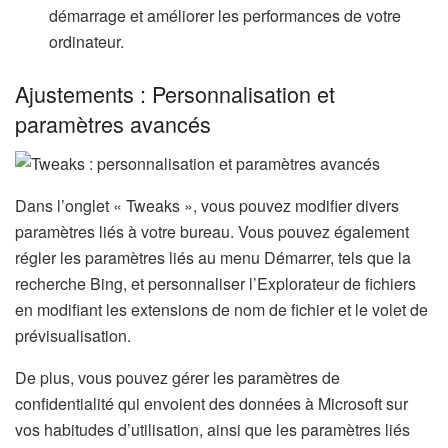
démarrage et améliorer les performances de votre
ordinateur.
Ajustements : Personnalisation et
paramètres avancés
Dans l’onglet « Tweaks », vous pouvez modifier divers
paramètres liés à votre bureau. Vous pouvez également
régler les paramètres liés au menu Démarrer, tels que la
recherche Bing, et personnaliser l’Explorateur de fichiers
en modifiant les extensions de nom de fichier et le volet de
prévisualisation.
De plus, vous pouvez gérer les paramètres de
confidentialité qui envoient des données à Microsoft sur
vos habitudes d’utilisation, ainsi que les paramètres liés