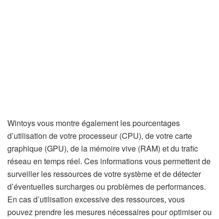
Wintoys vous montre également les pourcentages
d’utilisation de votre processeur (CPU), de votre carte
graphique (GPU), de la mémoire vive (RAM) et du trafic
réseau en temps réel. Ces informations vous permettent de
surveiller les ressources de votre système et de détecter
d’éventuelles surcharges ou problèmes de performances.
En cas d’utilisation excessive des ressources, vous
pouvez prendre les mesures nécessaires pour optimiser ou