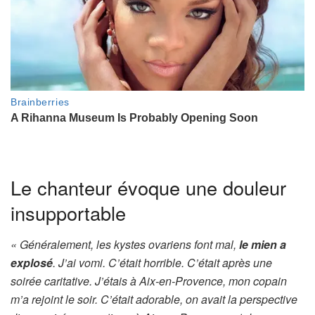
Le chanteur évoque une douleur
insupportable
« Généralement, les kystes ovariens font mal,
le mien a
explosé
. J’ai vomi. C’était horrible. C’était après une
soirée caritative. J’étais à Aix-en-Provence, mon copain
m’a rejoint le soir. C’était adorable, on avait la perspective