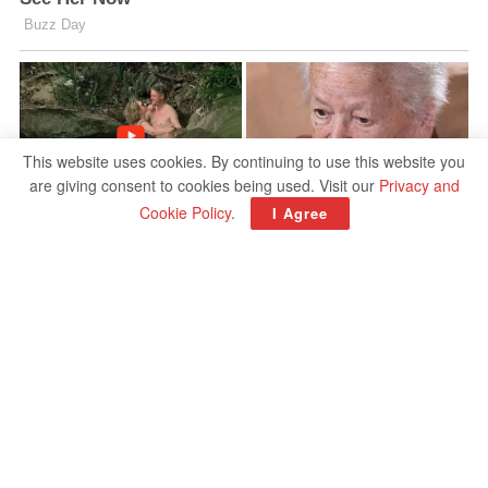
This website uses cookies. By continuing to use this website you
are giving consent to cookies being used. Visit our
Privacy and
Cookie Policy
.
I Agree