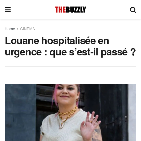
Home
CINÉMA
Louane hospitalisée en
urgence : que s’est-il passé ?