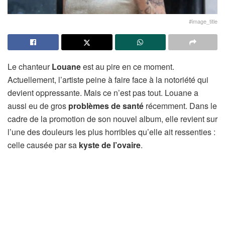
#image_title
Le chanteur
Louane
est au pire en ce moment.
Actuellement, l’artiste peine à faire face à la notoriété qui
devient oppressante. Mais ce n’est pas tout. Louane a
aussi eu de gros
problèmes de santé
récemment. Dans le
cadre de la promotion de son nouvel album, elle revient sur
l’une des douleurs les plus horribles qu’elle ait ressenties :
celle causée par sa
kyste de l’ovaire
.