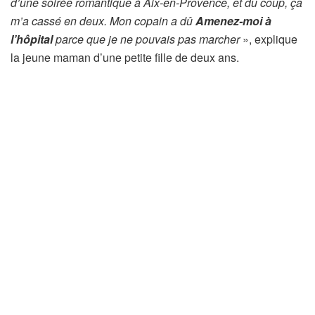
d’une soirée romantique à Aix-en-Provence, et du coup, ça
m’a cassé en deux. Mon copain a dû
Amenez-moi à
l’hôpital
parce que je ne pouvais pas marcher
», explique
la jeune maman d’une petite fille de deux ans.