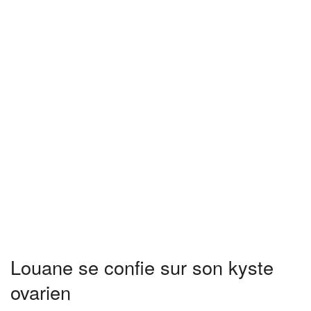
Louane se confie sur son kyste
ovarien