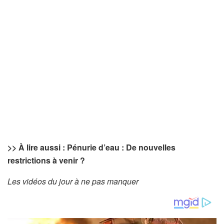
>> À lire aussi : Pénurie d’eau : De nouvelles
restrictions à venir ?
Les vidéos du jour à ne pas manquer