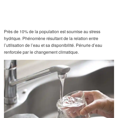
Près de 10% de la population est soumise au stress
hydrique. Phénomène résultant de la relation entre
l’utilisation de l’eau et sa disponibilité. Pénurie d’eau
renforcée par le changement climatique.