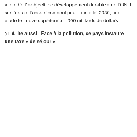
atteindre l' »objectif de développement durable » de l’ONU
sur l’eau et l’assainissement pour tous d’ici 2030, une
étude le trouve supérieur à 1 000 milliards de dollars.
>> A lire aussi : Face à la pollution, ce pays instaure
une taxe « de séjour »