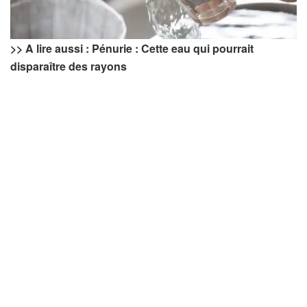
>> A lire aussi : Pénurie : Cette eau qui pourrait
disparaître des rayons