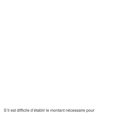
S’il est difficile d’établir le montant nécessaire pour