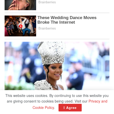
This website uses cookies. By continuing to use this website you
are giving consent to cookies being used. Visit our
Privacy and
Cookie Policy
.
I Agree