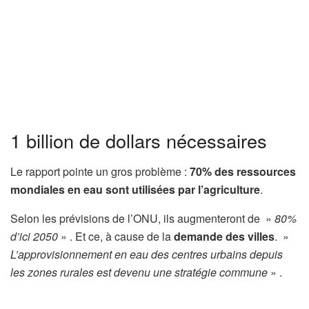
1 billion de dollars nécessaires
Le rapport pointe un gros problème :
70% des ressources
mondiales en eau sont utilisées par l’agriculture
.
Selon les prévisions de l’ONU, ils augmenteront de »
80%
d’ici 2050
» . Et ce, à cause de la
demande des villes
. »
L’approvisionnement en eau des centres urbains depuis
les zones rurales est devenu une stratégie commune
» .