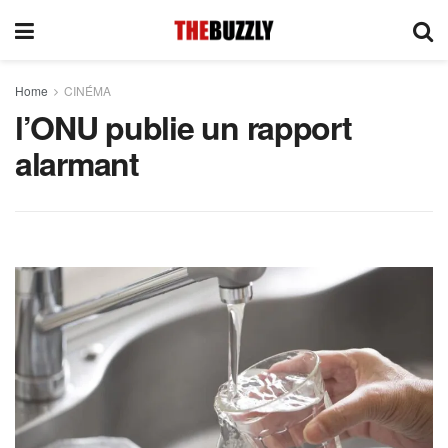
Home
CINÉMA
l’ONU publie un rapport
alarmant