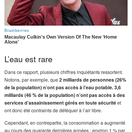
L’eau est rare
Dans ce rapport, plusieurs chiffres inquiétants ressortent.
Notons, par exemple, que
2 milliards de personnes (26%
de la population) n’ont pas accès à l’eau potable. 3,6
milliards (46 % de la population) n’ont pas accès à des
services d’assainissement gérés en toute sécurité
et
ont donc été contraints de déféquer à l’air libre.
Cependant, en contrepartie, la consommation a augmenté
au cours des quarante dernières années : environ 1 % par