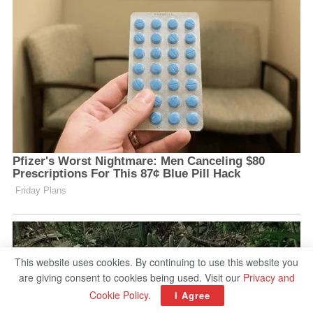
This website uses cookies. By continuing to use this website you
are giving consent to cookies being used. Visit our
Privacy and
Cookie Policy
.
I Agree