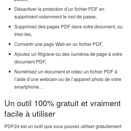
Désactiver la protection d’un fichier PDF en
supprimant notamment le mot de passe,
Supprimez des pages PDF dans votre document, ou
triez-les,
Convertir une page Web en un fichier PDF,
Ajoutez un filigrane ou des numéros de page à votre
document PDF,
Numérisez un document et créez un fichier PDF à
l’aide d’une webcam ou de l’appareil photo de votre
smartphone…
Un outil 100% gratuit et vraiment
facile à utiliser
PDF24 est un outil que vous pouvez utiliser gratuitement