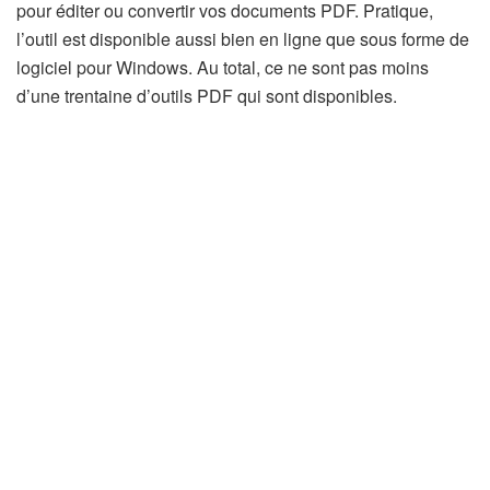
pour éditer ou convertir vos documents PDF. Pratique,
l’outil est disponible aussi bien en ligne que sous forme de
logiciel pour Windows. Au total, ce ne sont pas moins
d’une trentaine d’outils PDF qui sont disponibles.