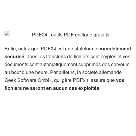
Enfin, notez que PDF24 est une plateforme
complètement
sécurisé
. Tous les transferts de fichiers sont cryptés et vos
documents sont automatiquement supprimés des serveurs
au bout d’une heure. Par ailleurs, la société allemande
Geek Software GmbH, qui gère PDF24, assure que
vos
fichiers ne seront en aucun cas exploités
.