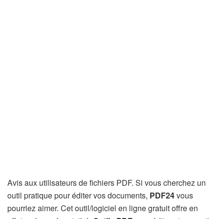
Avis aux utilisateurs de fichiers PDF. Si vous cherchez un
outil pratique pour éditer vos documents,
PDF24
vous
pourriez aimer. Cet outil/logiciel en ligne gratuit offre en