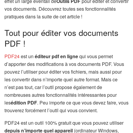
effet un large éventail de
Outils PDF
pour éditer et convertir
vos documents. Découvrez toutes ses fonctionnalités
pratiques dans la suite de cet article !
Tout pour éditer vos documents
PDF !
PDF24
est un
éditeur pdf en ligne
qui vous permet
d’apporter des modifications à vos documents PDF. Vous
pouvez l’utiliser pour éditer vos fichiers, mais aussi pour
les convertir dans n’importe quel autre format. Mais ce
n’est pas tout, car l’outil propose également de
nombreuses autres fonctionnalités intéressantes pour
les
édition PDF
. Peu importe ce que vous devez faire, vous
trouverez forcément l’outil qui vous convient.
PDF24 est un outil 100% gratuit que vous pouvez utiliser
depuis n’importe quel appareil
(ordinateur Windows,