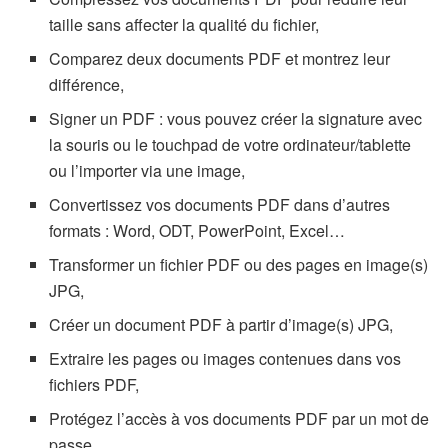
taille sans affecter la qualité du fichier,
Comparez deux documents PDF et montrez leur
différence,
Signer un PDF : vous pouvez créer la signature avec
la souris ou le touchpad de votre ordinateur/tablette
ou l’importer via une image,
Convertissez vos documents PDF dans d’autres
formats : Word, ODT, PowerPoint, Excel…
Transformer un fichier PDF ou des pages en image(s)
JPG,
Créer un document PDF à partir d’image(s) JPG,
Extraire les pages ou images contenues dans vos
fichiers PDF,
Protégez l’accès à vos documents PDF par un mot de
passe,