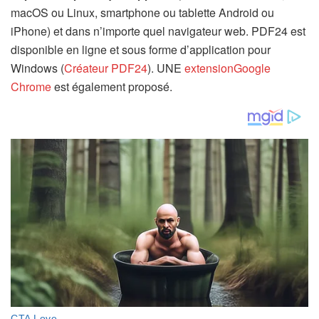
macOS ou Linux, smartphone ou tablette Android ou
iPhone) et dans n’importe quel navigateur web. PDF24 est
disponible en ligne et sous forme d’application pour
Windows (
Créateur PDF24
). UNE
extensionGoogle
Chrome
est également proposé.