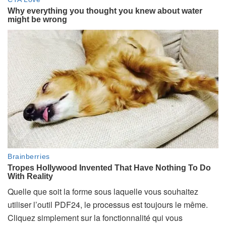
Quelle que soit la forme sous laquelle vous souhaitez
utiliser l’outil PDF24, le processus est toujours le même.
Cliquez simplement sur la fonctionnalité qui vous