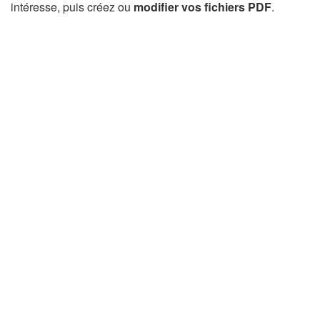
intéresse, puis créez ou
modifier vos fichiers PDF
.