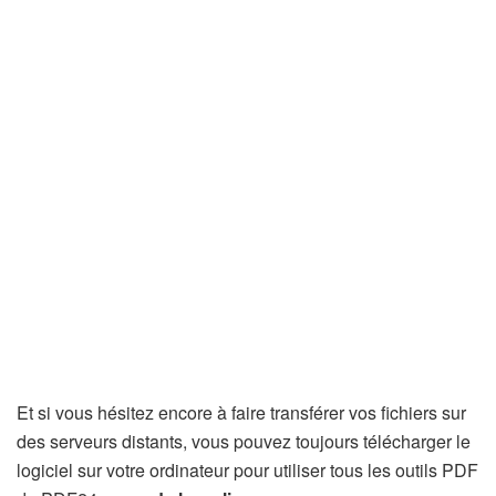
Et si vous hésitez encore à faire transférer vos fichiers sur
des serveurs distants, vous pouvez toujours télécharger le
logiciel sur votre ordinateur pour utiliser tous les outils PDF