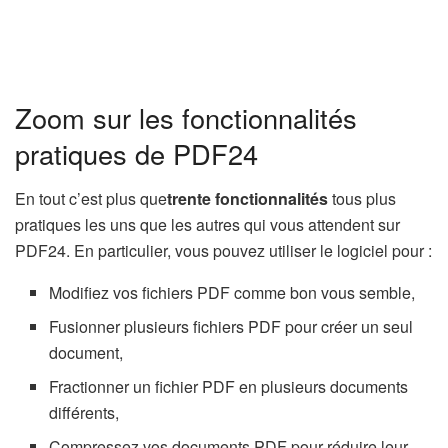
Zoom sur les fonctionnalités
pratiques de PDF24
En tout c’est plus que
trente fonctionnalités
tous plus
pratiques les uns que les autres qui vous attendent sur
PDF24. En particulier, vous pouvez utiliser le logiciel pour :
Modifiez vos fichiers PDF comme bon vous semble,
Fusionner plusieurs fichiers PDF pour créer un seul
document,
Fractionner un fichier PDF en plusieurs documents
différents,
Compressez vos documents PDF pour réduire leur