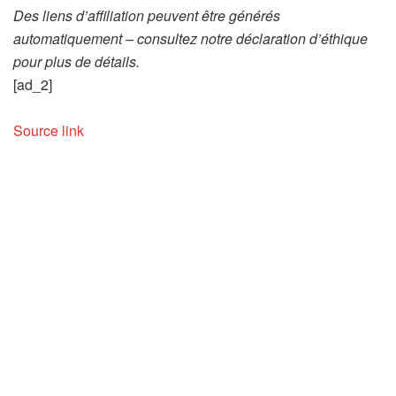
Des liens d’affiliation peuvent être générés
automatiquement – consultez notre déclaration d’éthique
pour plus de détails.
[ad_2]
Source link