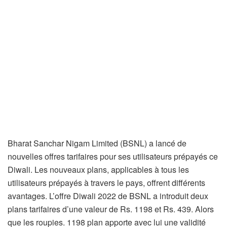
Bharat Sanchar Nigam Limited (BSNL) a lancé de
nouvelles offres tarifaires pour ses utilisateurs prépayés ce
Diwali. Les nouveaux plans, applicables à tous les
utilisateurs prépayés à travers le pays, offrent différents
avantages. L’offre Diwali 2022 de BSNL a introduit deux
plans tarifaires d’une valeur de Rs. 1198 et Rs. 439. Alors
que les roupies. 1198 plan apporte avec lui une validité