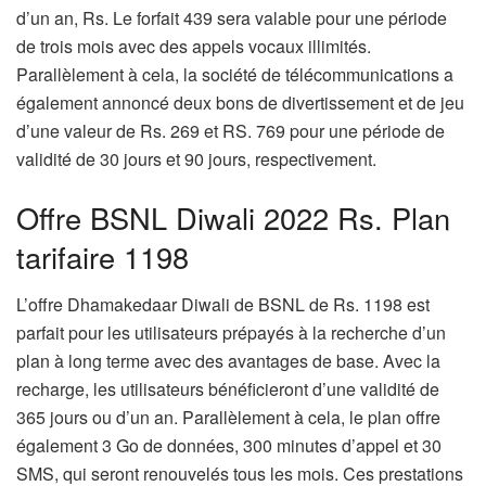
d’un an, Rs. Le forfait 439 sera valable pour une période
de trois mois avec des appels vocaux illimités.
Parallèlement à cela, la société de télécommunications a
également annoncé deux bons de divertissement et de jeu
d’une valeur de Rs. 269 ​​et RS. 769 pour une période de
validité de 30 jours et 90 jours, respectivement.
Offre BSNL Diwali 2022 Rs. Plan
tarifaire 1198
L’offre Dhamakedaar Diwali de BSNL de Rs. 1198 est
parfait pour les utilisateurs prépayés à la recherche d’un
plan à long terme avec des avantages de base. Avec la
recharge, les utilisateurs bénéficieront d’une validité de
365 jours ou d’un an. Parallèlement à cela, le plan offre
également 3 Go de données, 300 minutes d’appel et 30
SMS, qui seront renouvelés tous les mois. Ces prestations