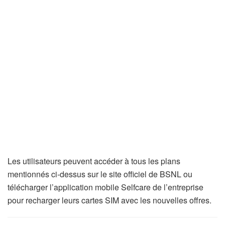
Les utilisateurs peuvent accéder à tous les plans
mentionnés ci-dessus sur le site officiel de BSNL ou
télécharger l’application mobile Selfcare de l’entreprise
pour recharger leurs cartes SIM avec les nouvelles offres.