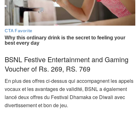
BSNL Festive Entertainment and Gaming
Voucher of Rs. 269, RS. 769
En plus des offres ci-dessus qui accompagnent les appels
vocaux et les avantages de validité, BSNL a également
lancé deux offres du Festival Dhamaka ce Diwali avec
divertissement et bon de jeu.