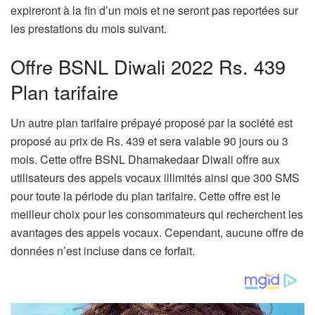
expireront à la fin d’un mois et ne seront pas reportées sur
les prestations du mois suivant.
Offre BSNL Diwali 2022 Rs. 439
Plan tarifaire
Un autre plan tarifaire prépayé proposé par la société est
proposé au prix de Rs. 439 et sera valable 90 jours ou 3
mois. Cette offre BSNL Dhamakedaar Diwali offre aux
utilisateurs des appels vocaux illimités ainsi que 300 SMS
pour toute la période du plan tarifaire. Cette offre est le
meilleur choix pour les consommateurs qui recherchent les
avantages des appels vocaux. Cependant, aucune offre de
données n’est incluse dans ce forfait.