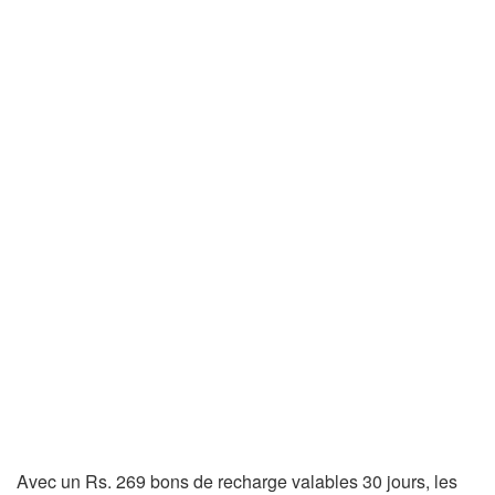
Avec un Rs. 269 ​​bons de recharge valables 30 jours, les