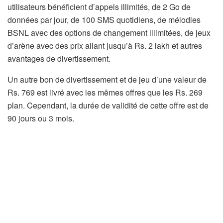
utilisateurs bénéficient d’appels illimités, de 2 Go de
données par jour, de 100 SMS quotidiens, de mélodies
BSNL avec des options de changement illimitées, de jeux
d’arène avec des prix allant jusqu’à Rs. 2 lakh et autres
avantages de divertissement.
Un autre bon de divertissement et de jeu d’une valeur de
Rs. 769 est livré avec les mêmes offres que les Rs. 269 ​​
plan. Cependant, la durée de validité de cette offre est de
90 jours ou 3 mois.