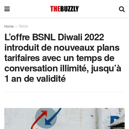
Home
TECH
L’offre BSNL Diwali 2022
introduit de nouveaux plans
tarifaires avec un temps de
conversation illimité, jusqu’à
1 an de validité