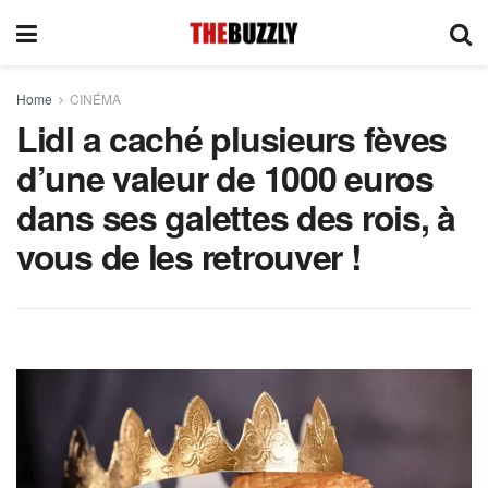
Home
CINÉMA
Lidl a caché plusieurs fèves
d’une valeur de 1000 euros
dans ses galettes des rois, à
vous de les retrouver !