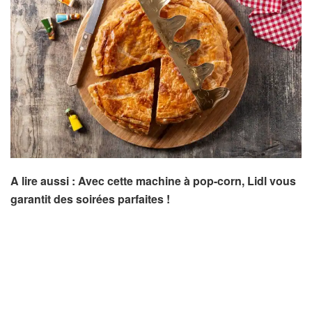
A lire aussi : Avec cette machine à pop-corn, Lidl vous
garantit des soirées parfaites !