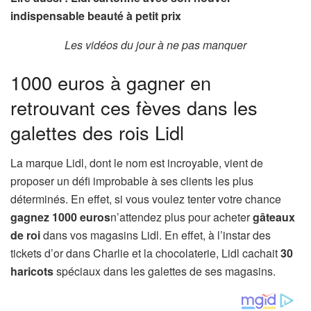
indispensable beauté à petit prix
Les vidéos du jour à ne pas manquer
1000 euros à gagner en
retrouvant ces fèves dans les
galettes des rois Lidl
La marque Lidl, dont le nom est incroyable, vient de
proposer un défi improbable à ses clients les plus
déterminés. En effet, si vous voulez tenter votre chance
gagnez 1000 euros
n’attendez plus pour acheter
gâteaux
de roi
dans vos magasins Lidl. En effet, à l’instar des
tickets d’or dans Charlie et la chocolaterie, Lidl cachait
30
haricots
spéciaux dans les galettes de ses magasins.