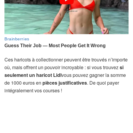
Ces haricots à collectionner peuvent être trouvés n’importe
où, mais offrent un pouvoir incroyable : si vous trouvez
si
seulement un haricot Lidl
vous pouvez gagner la somme
de 1000 euros en
pièces justificatives
. De quoi payer
intégralement vos courses !