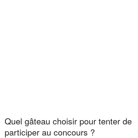
Quel gâteau choisir pour tenter de
participer au concours ?