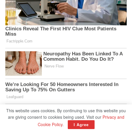
This website uses cookies. By continuing to use this website you
are giving consent to cookies being used. Visit our
Privacy and
Cookie Policy
.
I Agree