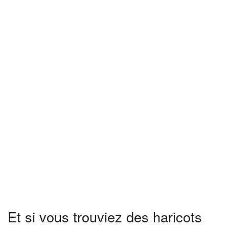
Et si vous trouviez des haricots