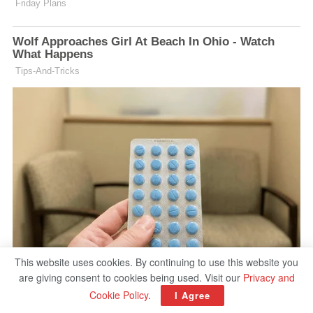
This website uses cookies. By continuing to use this website you
are giving consent to cookies being used. Visit our
Privacy and
Cookie Policy
.
I Agree