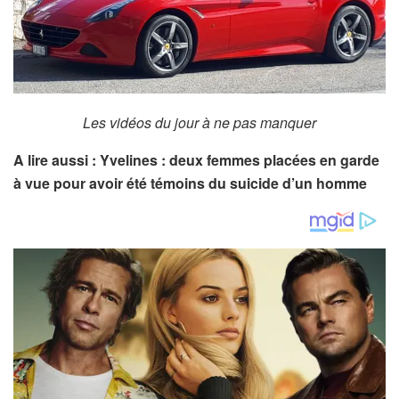
Les vidéos du jour à ne pas manquer
A lire aussi : Yvelines : deux femmes placées en garde
à vue pour avoir été témoins du suicide d’un homme