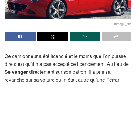
#image_title
Ce camionneur a été licencié et le moins que l’on puisse
dire c’est qu’il n’a pas accepté ce licenciement. Au lieu de
Se venger
directement sur son patron, il a pris sa
revanche sur sa voiture qui n’était autre qu’une Ferrari.