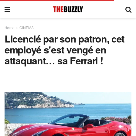
Home
CINÉMA
Licencié par son patron, cet
employé s’est vengé en
attaquant… sa Ferrari !