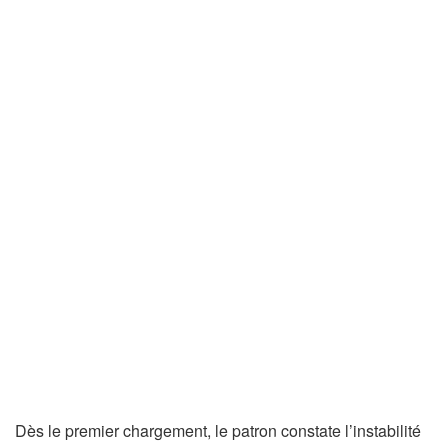
Dès le premier chargement, le patron constate l’instabilité