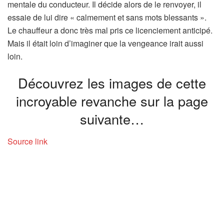
mentale du conducteur. Il décide alors de le renvoyer, il
essaie de lui dire « calmement et sans mots blessants ».
Le chauffeur a donc très mal pris ce licenciement anticipé.
Mais il était loin d’imaginer que la vengeance irait aussi
loin.
Découvrez les images de cette
incroyable revanche sur la page
suivante…
Source link