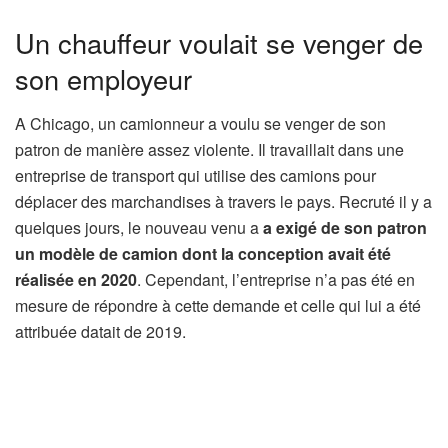
Un chauffeur voulait se venger de
son employeur
A Chicago, un camionneur a voulu se venger de son
patron de manière assez violente. Il travaillait dans une
entreprise de transport qui utilise des camions pour
déplacer des marchandises à travers le pays. Recruté il y a
quelques jours, le nouveau venu a
a exigé de son patron
un modèle de camion dont la conception avait été
réalisée en 2020
. Cependant, l’entreprise n’a pas été en
mesure de répondre à cette demande et celle qui lui a été
attribuée datait de 2019.