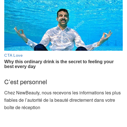
C’est personnel
Chez NewBeauty, nous recevons les informations les plus
fiables de l’autorité de la beauté directement dans votre
boîte de réception