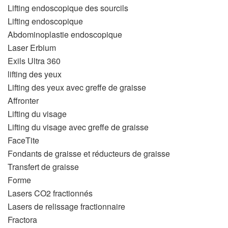
Lifting endoscopique des sourcils
Lifting endoscopique
Abdominoplastie endoscopique
Laser Erbium
Exils Ultra 360
lifting des yeux
Lifting des yeux avec greffe de graisse
Affronter
Lifting du visage
Lifting du visage avec greffe de graisse
FaceTite
Fondants de graisse et réducteurs de graisse
Transfert de graisse
Forme
Lasers CO2 fractionnés
Lasers de relissage fractionnaire
Fractora