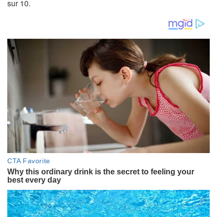
sur 10.