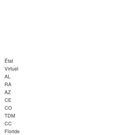
État
Virtuel
AL
RA
AZ
CE
CO
TDM
CC
Floride