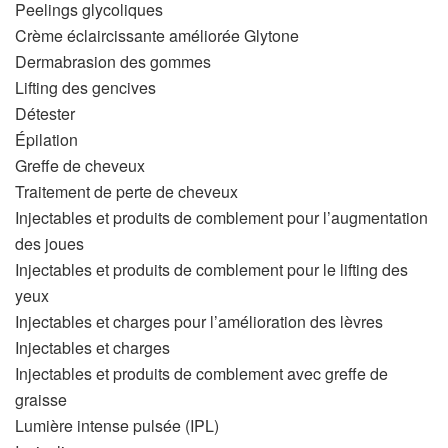
Peelings glycoliques
Crème éclaircissante améliorée Glytone
Dermabrasion des gommes
Lifting des gencives
Détester
Épilation
Greffe de cheveux
Traitement de perte de cheveux
Injectables et produits de comblement pour l’augmentation
des joues
Injectables et produits de comblement pour le lifting des
yeux
Injectables et charges pour l’amélioration des lèvres
Injectables et charges
Injectables et produits de comblement avec greffe de
graisse
Lumière intense pulsée (IPL)