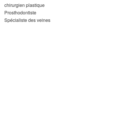
chirurgien plastique
Prosthodontiste
Spécialiste des veines