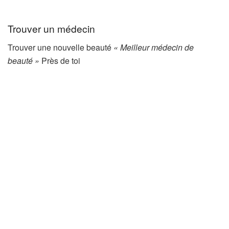
Trouver un médecin
Trouver une nouvelle beauté
« Meilleur médecin de
beauté »
Près de toi