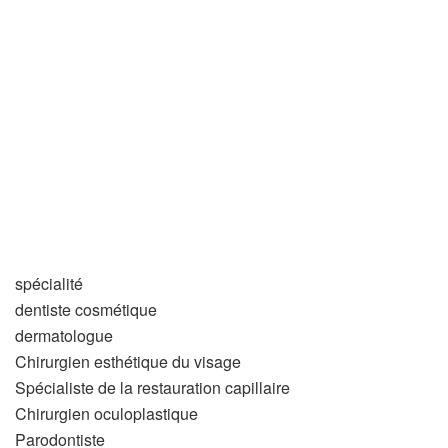
spécialité
dentiste cosmétique
dermatologue
Chirurgien esthétique du visage
Spécialiste de la restauration capillaire
Chirurgien oculoplastique
Parodontiste