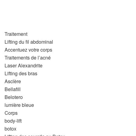
Traitement
Lifting du fil abdominal
Accentuez votre corps
Traitements de l’acné
Laser Alexandrite
Lifting des bras
Asclère
Bellafill
Belotero
lumière bleue
Corps
body-lift
botox