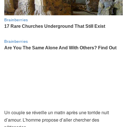
Un couple se réveille un matin après une torride nuit
d’amour. L’homme propose d’aller chercher des