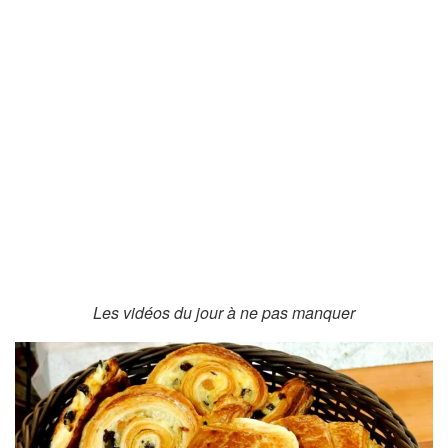
Les vidéos du jour à ne pas manquer