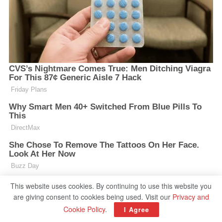
This website uses cookies. By continuing to use this website you
are giving consent to cookies being used. Visit our
Privacy and
Cookie Policy
.
I Agree