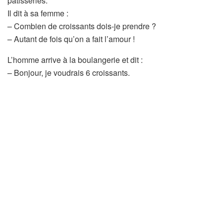
pâtisseries.
Il dit à sa femme :
– Combien de croissants dois-je prendre ?
– Autant de fois qu’on a fait l’amour !
L’homme arrive à la boulangerie et dit :
– Bonjour, je voudrais 6 croissants.