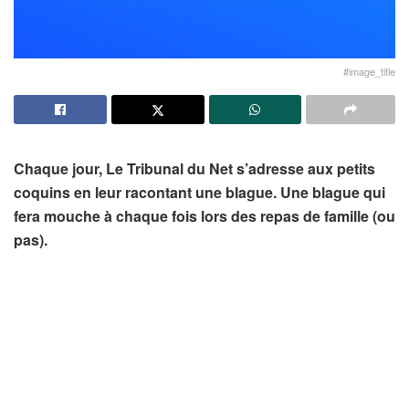
#image_title
Chaque jour, Le Tribunal du Net s’adresse aux petits
coquins en leur racontant une blague. Une blague qui
fera mouche à chaque fois lors des repas de famille (ou
pas).