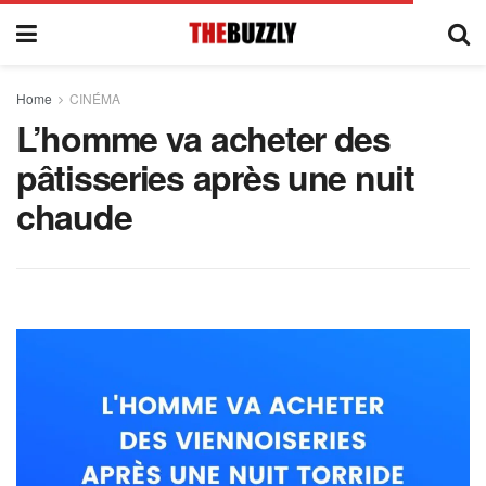
Home
CINÉMA
L’homme va acheter des
pâtisseries après une nuit
chaude