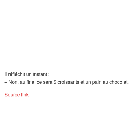
Il réfléchit un instant :
– Non, au final ce sera 5 croissants et un pain au chocolat.
Source link