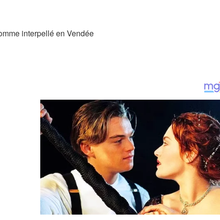
n homme interpellé en Vendée