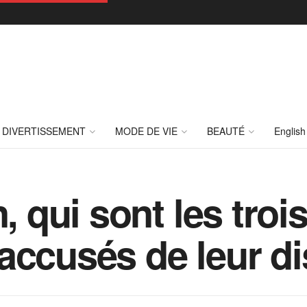
DIVERTISSEMENT
MODE DE VIE
BEAUTÉ
English
n, qui sont les tr
accusés de leur di