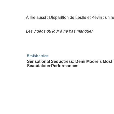
À lire aussi : Disparition de Leslie et Kevin : u
Les vidéos du jour à ne pas manquer