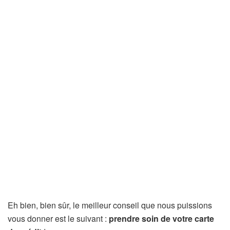
Eh bien, bien sûr, le meilleur conseil que nous puissions
vous donner est le suivant :
prendre soin de votre carte