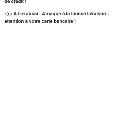
de crédit
!
>>> A lire aussi : Arnaque à la fausse livraison :
attention à votre carte bancaire !