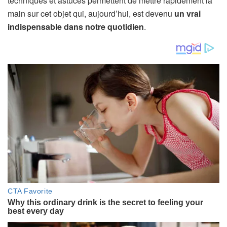
techniques et astuces permettent de mettre rapidement la
main sur cet objet qui, aujourd’hui, est devenu
un vrai
indispensable dans notre quotidien
.