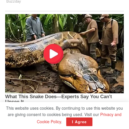
This website uses cookies. By continuing to use this website you
are giving consent to cookies being used. Visit our
Privacy and
Cookie Policy
.
I Agree