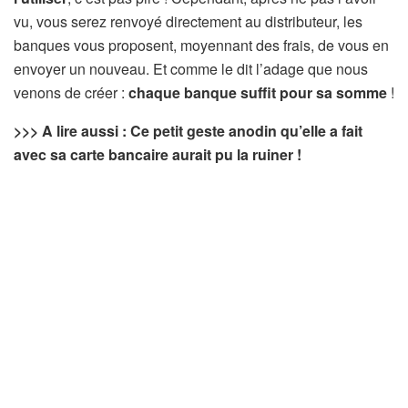
vu, vous serez renvoyé directement au distributeur, les
banques vous proposent, moyennant des frais, de vous en
envoyer un nouveau. Et comme le dit l’adage que nous
venons de créer :
chaque banque suffit pour sa somme
!
>>> A lire aussi : Ce petit geste anodin qu’elle a fait
avec sa carte bancaire aurait pu la ruiner !