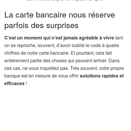
La carte bancaire nous réserve
parfois des surprises
C’est un moment qui n’est jamais agréable à vivre
tant
on se reproche, souvent, d’avoir oublié le code à quatre
chiffres de notre carte bancaire. Et pourtant, cela fait
entièrement partie des choses qui peuvent arriver. Dans
ces cas, ne vous inquiétez pas. Très souvent, votre propre
banque est en mesure de vous offrir
solutions rapides et
efficaces
!