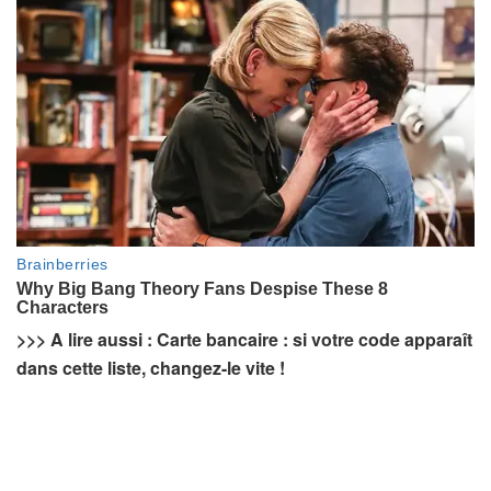
>>> A lire aussi : Carte bancaire : si votre code apparaît
dans cette liste, changez-le vite !