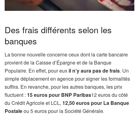
Des frais différents selon les
banques
La bonne nouvelle concerne ceux dont la carte bancaire
provient de la Caisse d’Épargne et de la Banque
Populaire. En effet, pour eux
il n’y aura pas de frais
. Un
simple déplacement en agence pour signer les formalités
suffira. En revanche, pour les autres banques, les prix
fluctuent :
15 euros pour BNP Paribas
12 euros du côté
du Crédit Agricole et LCL,
12,50 euros pour La Banque
Postale
ou 5 euros pour la Société Générale.