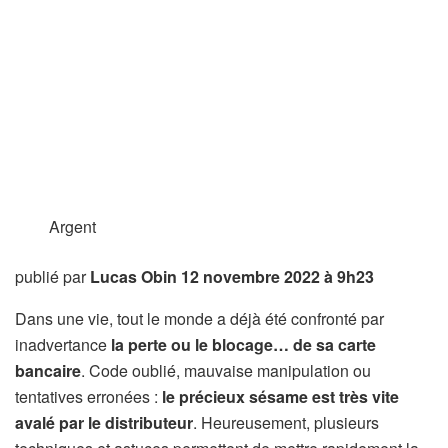
Argent
publié par
Lucas Obin
12 novembre 2022 à 9h23
Dans une vie, tout le monde a déjà été confronté par
inadvertance
la perte ou le blocage… de sa carte
bancaire
. Code oublié, mauvaise manipulation ou
tentatives erronées :
le précieux sésame est très vite
avalé par le distributeur
. Heureusement, plusieurs