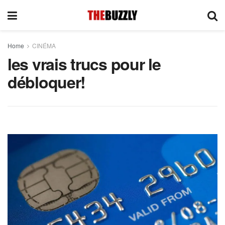
Home
CINÉMA
les vrais trucs pour le
débloquer!