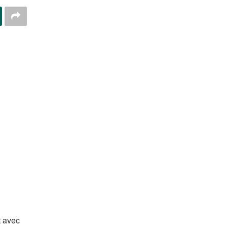
t avec