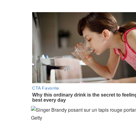
Getty