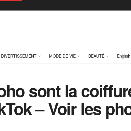
DIVERTISSEMENT
MODE DE VIE
BEAUTÉ
English
ho sont la coiffur
kTok – Voir les ph