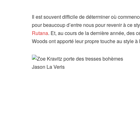
Il est souvent difficile de déterminer où commenc
pour beaucoup d’entre nous pour revenir à ce sty
Rutana
. Et, au cours de la dernière année, des
Woods ont apporté leur propre touche au style à l’
Jason La Veris