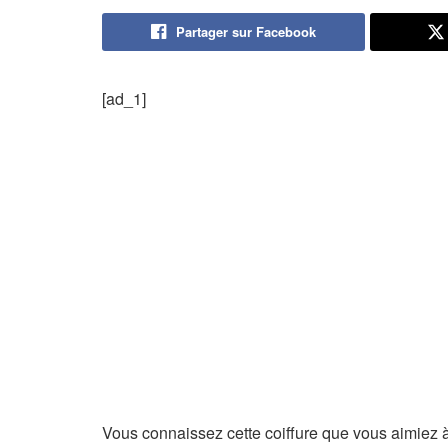
Partager sur Facebook
[ad_1]
Vous connaissez cette coiffure que vous aimiez à