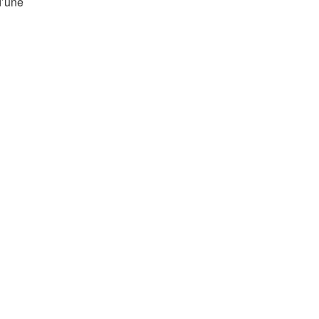
d’une