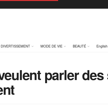
DIVERTISSEMENT
MODE DE VIE
BEAUTÉ
English
veulent parler des 
ent