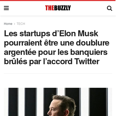
Home
TECH
Les startups d’Elon Musk
pourraient être une doublure
argentée pour les banquiers
brûlés par l’accord Twitter