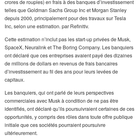
crores de roupies) en frais à des banques d’investissement
telles que Goldman Sachs Group Inc et Morgan Stanley
depuis 2000, principalement pour des travaux sur Tesla
Inc, selon une estimation. par Refinitiv.
Cette estimation n’inclut pas les start-up privées de Musk,
SpaceX, Neuralink et The Boring Company. Les banquiers
ont déclaré que ces entreprises avaient payé des dizaines
de millions de dollars en revenus de frais bancaires
d’investissement au fil des ans pour leurs levées de
capitaux.
Les banquiers, qui ont parlé de leurs perspectives
commerciales avec Musk à condition de ne pas être
identifiés, ont déclaré qu’ils poursuivraient certaines de ces
opportunités, y compris des rôles dans toute offre publique
initiale que ces sociétés pourraient poursuivre
ultérieurement.