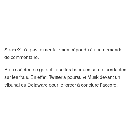
SpaceX n’a ​​pas immédiatement répondu à une demande
de commentaire.
Bien sûr, rien ne garantit que les banques seront perdantes
sur les frais. En effet, Twitter a poursuivi Musk devant un
tribunal du Delaware pour le forcer à conclure l’accord.