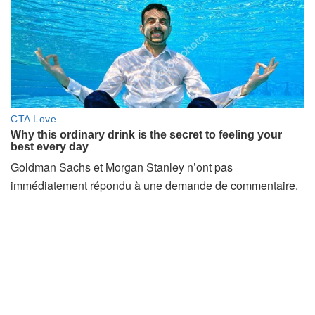
Goldman Sachs et Morgan Stanley n’ont pas
immédiatement répondu à une demande de commentaire.