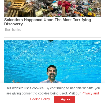
This website uses cookies. By continuing to use this website you
are giving consent to cookies being used. Visit our
Privacy and
Cookie Policy
.
I Agree