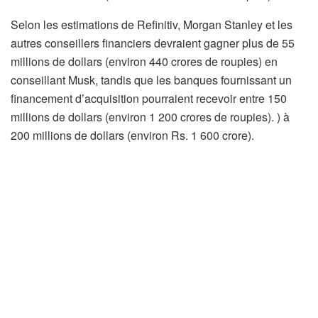
Selon les estimations de Refinitiv, Morgan Stanley et les
autres conseillers financiers devraient gagner plus de 55
millions de dollars (environ 440 crores de roupies) en
conseillant Musk, tandis que les banques fournissant un
financement d’acquisition pourraient recevoir entre 150
millions de dollars (environ 1 200 crores de roupies). ) à
200 millions de dollars (environ Rs. 1 600 crore).