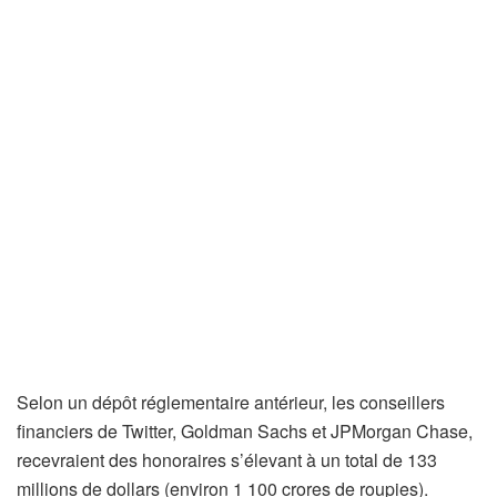
Selon un dépôt réglementaire antérieur, les conseillers
financiers de Twitter, Goldman Sachs et JPMorgan Chase,
recevraient des honoraires s’élevant à un total de 133
millions de dollars (environ 1 100 crores de roupies).