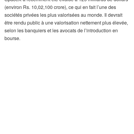
(environ Rs. 10,02,100 crore), ce qui en fait l’une des
sociétés privées les plus valorisées au monde. Il devrait
être rendu public à une valorisation nettement plus élevée,
selon les banquiers et les avocats de l’introduction en
bourse.