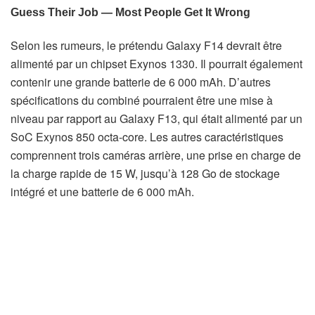
Selon les rumeurs, le prétendu Galaxy F14 devrait être
alimenté par un chipset Exynos 1330. Il pourrait également
contenir une grande batterie de 6 000 mAh. D’autres
spécifications du combiné pourraient être une mise à
niveau par rapport au Galaxy F13, qui était alimenté par un
SoC Exynos 850 octa-core. Les autres caractéristiques
comprennent trois caméras arrière, une prise en charge de
la charge rapide de 15 W, jusqu’à 128 Go de stockage
intégré et une batterie de 6 000 mAh.