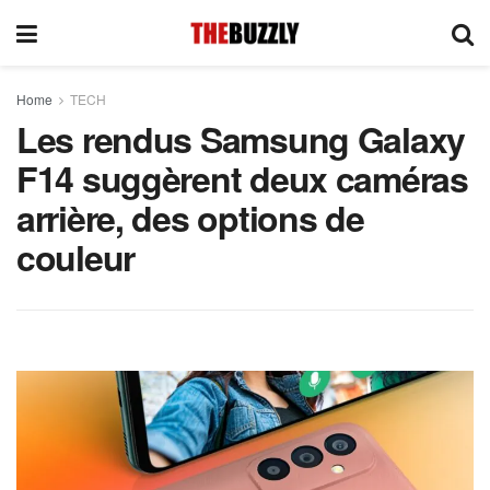
Home
TECH
Les rendus Samsung Galaxy
F14 suggèrent deux caméras
arrière, des options de
couleur