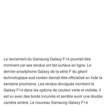
Le lancement du Samsung Galaxy F14 pourrait être
imminent car ses rendus ont fait surface en ligne. Le
dernier smartphone Galaxy de la série F du géant
technologique sud-coréen devrait être officialisé en Inde la
semaine prochaine. Les rendus divulgués montrent le
Galaxy F14 dans les options de couleur verte et violette. Il
est vu avec des bords incurvés et semble avoir une double
caméra arrière. Le nouveau Samsung Galaxy F14