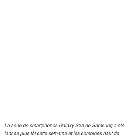
La série de smartphones Galaxy S23 de Samsung a été
lancée plus tôt cette semaine et les combinés haut de