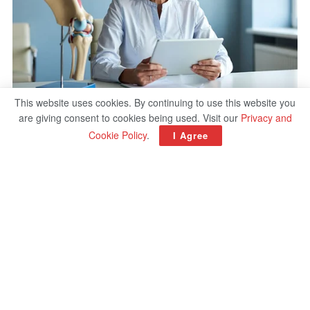
This website uses cookies. By continuing to use this website you
are giving consent to cookies being used. Visit our
Privacy and
Cookie Policy
.
I Agree