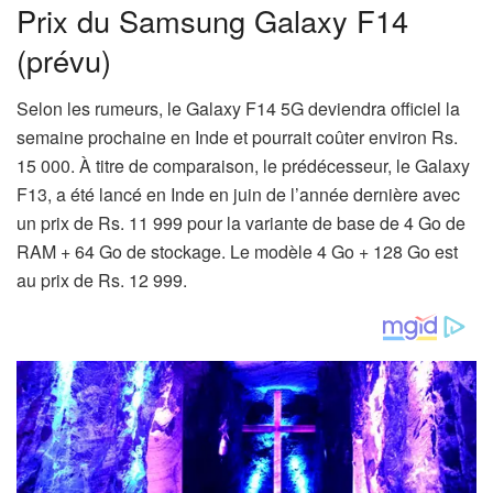
Prix ​​du Samsung Galaxy F14
(prévu)
Selon les rumeurs, le Galaxy F14 5G deviendra officiel la
semaine prochaine en Inde et pourrait coûter environ Rs.
15 000. À titre de comparaison, le prédécesseur, le Galaxy
F13, a été lancé en Inde en juin de l’année dernière avec
un prix de Rs. 11 999 pour la variante de base de 4 Go de
RAM + 64 Go de stockage. Le modèle 4 Go + 128 Go est
au prix de Rs. 12 999.