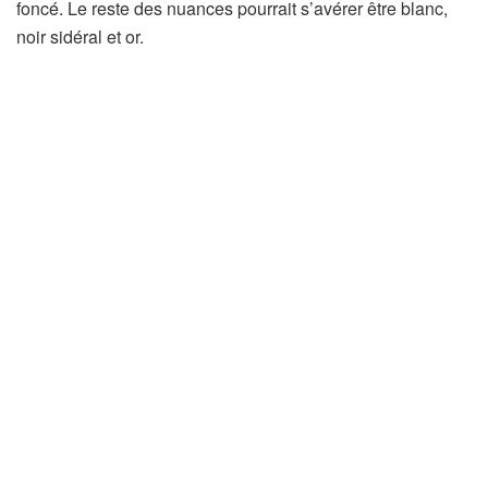
foncé. Le reste des nuances pourrait s’avérer être blanc,
noir sidéral et or.