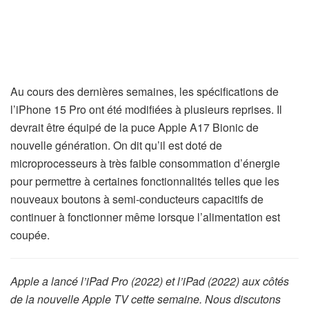
Au cours des dernières semaines, les spécifications de
l’iPhone 15 Pro ont été modifiées à plusieurs reprises. Il
devrait être équipé de la puce Apple A17 Bionic de
nouvelle génération. On dit qu’il est doté de
microprocesseurs à très faible consommation d’énergie
pour permettre à certaines fonctionnalités telles que les
nouveaux boutons à semi-conducteurs capacitifs de
continuer à fonctionner même lorsque l’alimentation est
coupée.
Apple a lancé l’iPad Pro (2022) et l’iPad (2022) aux côtés
de la nouvelle Apple TV cette semaine. Nous discutons