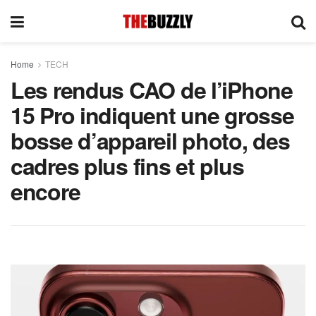
Home
TECH
Les rendus CAO de l’iPhone
15 Pro indiquent une grosse
bosse d’appareil photo, des
cadres plus fins et plus
encore