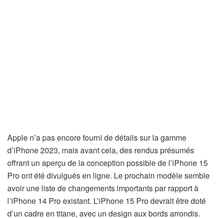
Apple n’a pas encore fourni de détails sur la gamme
d’iPhone 2023, mais avant cela, des rendus présumés
offrant un aperçu de la conception possible de l’iPhone 15
Pro ont été divulgués en ligne. Le prochain modèle semble
avoir une liste de changements importants par rapport à
l’iPhone 14 Pro existant. L’iPhone 15 Pro devrait être doté
d’un cadre en titane, avec un design aux bords arrondis.