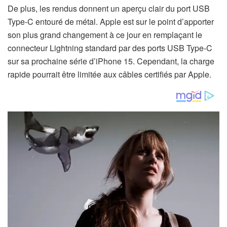
De plus, les rendus donnent un aperçu clair du port USB
Type-C entouré de métal. Apple est sur le point d’apporter
son plus grand changement à ce jour en remplaçant le
connecteur Lightning standard par des ports USB Type-C
sur sa prochaine série d’iPhone 15. Cependant, la charge
rapide pourrait être limitée aux câbles certifiés par Apple.