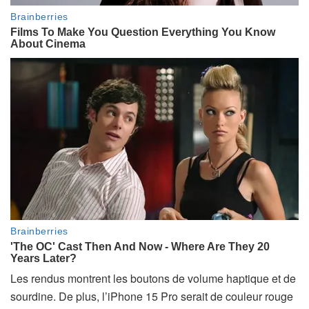
Les rendus montrent les boutons de volume haptique et de
sourdine. De plus, l’iPhone 15 Pro serait de couleur rouge