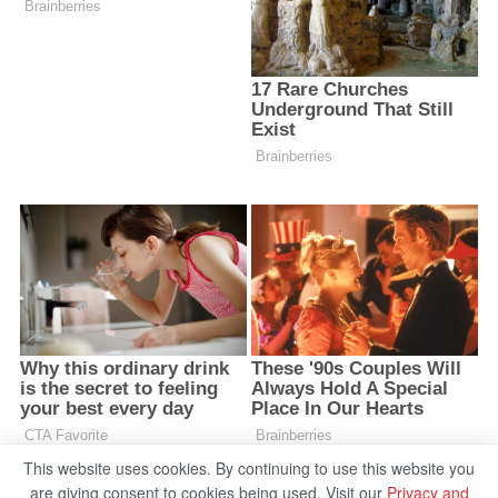
This website uses cookies. By continuing to use this website you
are giving consent to cookies being used. Visit our
Privacy and