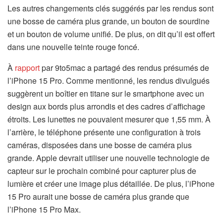
Les autres changements clés suggérés par les rendus sont
une bosse de caméra plus grande, un bouton de sourdine
et un bouton de volume unifié. De plus, on dit qu’il est offert
dans une nouvelle teinte rouge foncé.
À
rapport
par 9to5mac a partagé des rendus présumés de
l’iPhone 15 Pro. Comme mentionné, les rendus divulgués
suggèrent un boîtier en titane sur le smartphone avec un
design aux bords plus arrondis et des cadres d’affichage
étroits. Les lunettes ne pouvaient mesurer que 1,55 mm. À
l’arrière, le téléphone présente une configuration à trois
caméras, disposées dans une bosse de caméra plus
grande. Apple devrait utiliser une nouvelle technologie de
capteur sur le prochain combiné pour capturer plus de
lumière et créer une image plus détaillée. De plus, l’iPhone
15 Pro aurait une bosse de caméra plus grande que
l’iPhone 15 Pro Max.