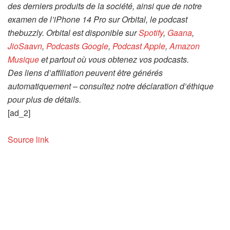
des derniers produits de la société, ainsi que de notre
examen de l’iPhone 14 Pro sur Orbital, le podcast
thebuzzly. Orbital est disponible sur
Spotify
,
Gaana
,
JioSaavn
,
Podcasts Google
,
Podcast Apple
,
Amazon
Musique
et partout où vous obtenez vos podcasts.
Des liens d’affiliation peuvent être générés
automatiquement – consultez notre déclaration d’éthique
pour plus de détails.
[ad_2]
Source link