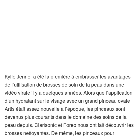
Kylie Jenner a été la première à embrasser les avantages
de l’utilisation de brosses de soin de la peau dans une
vidéo virale il y a quelques années. Alors que l’application
d’un hydratant sur le visage avec un grand pinceau ovale
Artis était assez nouvelle à l’époque, les pinceaux sont
devenus plus courants dans le domaine des soins de la
peau depuis. Clarisonic et Foreo nous ont fait découvrir les
brosses nettoyantes. De même, les pinceaux pour