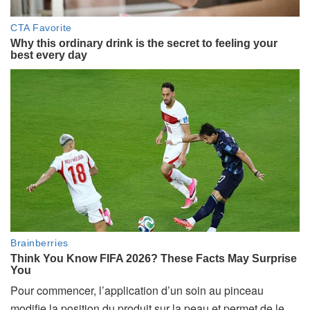
Pour commencer, l’application d’un soin au pinceau
modifie la position du produit sur la peau et permet de le