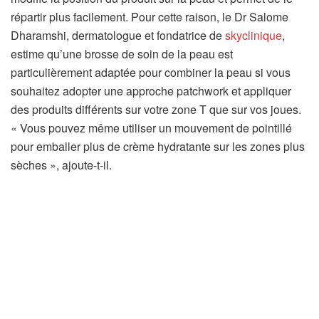
répartir plus facilement. Pour cette raison, le Dr Salome
Dharamshi, dermatologue et fondatrice de
skyclinique
,
estime qu’une brosse de soin de la peau est
particulièrement adaptée pour combiner la peau si vous
souhaitez adopter une approche patchwork et appliquer
des produits différents sur votre zone T que sur vos joues.
« Vous pouvez même utiliser un mouvement de pointillé
pour emballer plus de crème hydratante sur les zones plus
sèches », ajoute-t-il.