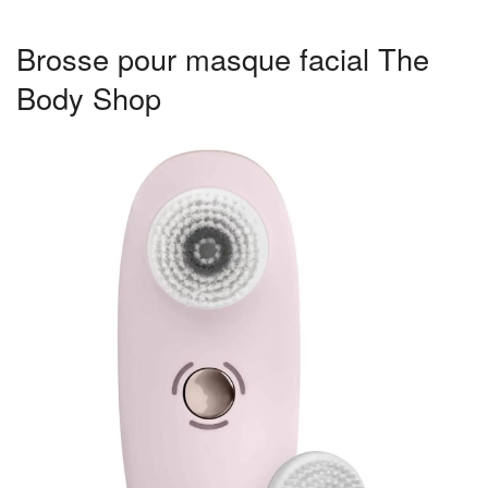
Brosse pour masque facial The
Body Shop