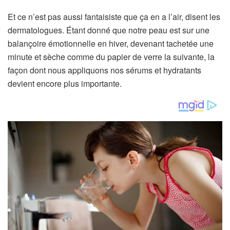
Et ce n’est pas aussi fantaisiste que ça en a l’air, disent les
dermatologues. Étant donné que notre peau est sur une
balançoire émotionnelle en hiver, devenant tachetée une
minute et sèche comme du papier de verre la suivante, la
façon dont nous appliquons nos sérums et hydratants
devient encore plus importante.