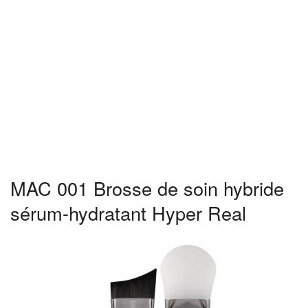
MAC 001 Brosse de soin hybride
sérum-hydratant Hyper Real