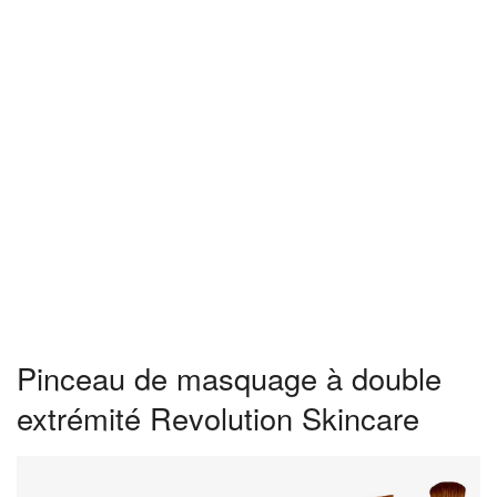
Pinceau de masquage à double
extrémité Revolution Skincare