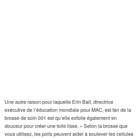
Une autre raison pour laquelle Erin Ball, directrice
exécutive de l’éducation mondiale pour MAC, est fan de la
brosse de soin 001 est qu’elle exfolie également en
douceur pour créer une toile lisse. « Selon la brosse que
vous utilisez, les poils peuvent aider à soulever les cellules