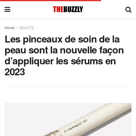
Home
BEAUTÉ
Les pinceaux de soin de la
peau sont la nouvelle façon
d’appliquer les sérums en
2023