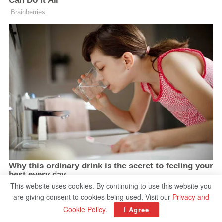
This website uses cookies. By continuing to use this website you
are giving consent to cookies being used. Visit our
Privacy and
Cookie Policy
.
I Agree