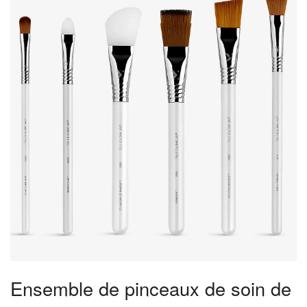
Ensemble de pinceaux de soin de