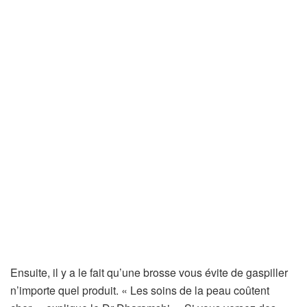
Ensuite, il y a le fait qu’une brosse vous évite de gaspiller
n’importe quel produit. « Les soins de la peau coûtent