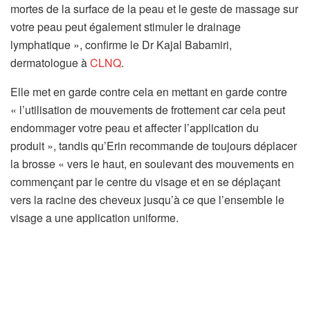
mortes de la surface de la peau et le geste de massage sur
votre peau peut également stimuler le drainage
lymphatique », confirme le Dr Kajal Babamiri,
dermatologue à
CLNQ
.
Elle met en garde contre cela en mettant en garde contre
« l’utilisation de mouvements de frottement car cela peut
endommager votre peau et affecter l’application du
produit », tandis qu’Erin recommande de toujours déplacer
la brosse « vers le haut, en soulevant des mouvements en
commençant par le centre du visage et en se déplaçant
vers la racine des cheveux jusqu’à ce que l’ensemble le
visage a une application uniforme.