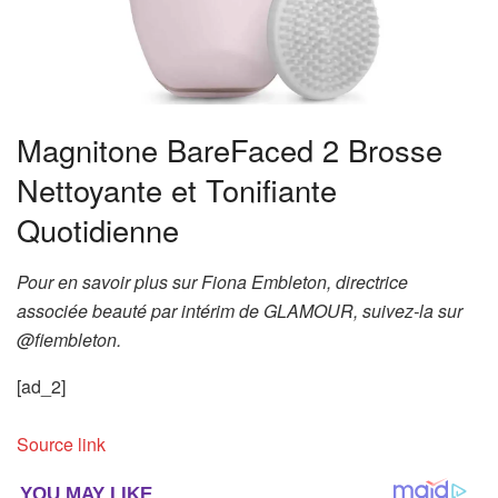
Magnitone BareFaced 2 Brosse
Nettoyante et Tonifiante
Quotidienne
Pour en savoir plus sur Fiona Embleton, directrice
associée beauté par intérim de GLAMOUR, suivez-la sur
@fiembleton.
[ad_2]
Source link