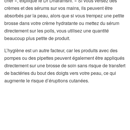
cher », explique le Dr Dharamshi. « Si vous versez des
crèmes et des sérums sur vos mains, ils peuvent être
absorbés par la peau, alors que si vous trempez une petite
brosse dans votre crème hydratante ou mettez du sérum
directement sur les poils, vous utilisez une quantité
beaucoup plus petite de produit.
L’hygiène est un autre facteur, car les produits avec des
pompes ou des pipettes peuvent également être appliqués
directement sur une brosse de soin sans risque de transfert
de bactéries du bout des doigts vers votre peau, ce qui
augmente le risque d’éruptions cutanées.