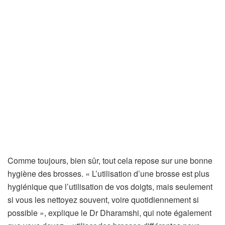
Comme toujours, bien sûr, tout cela repose sur une bonne
hygiène des brosses. « L’utilisation d’une brosse est plus
hygiénique que l’utilisation de vos doigts, mais seulement
si vous les nettoyez souvent, voire quotidiennement si
possible », explique le Dr Dharamshi, qui note également