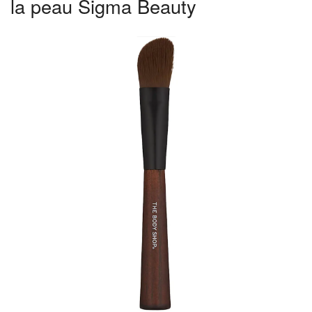
la peau Sigma Beauty