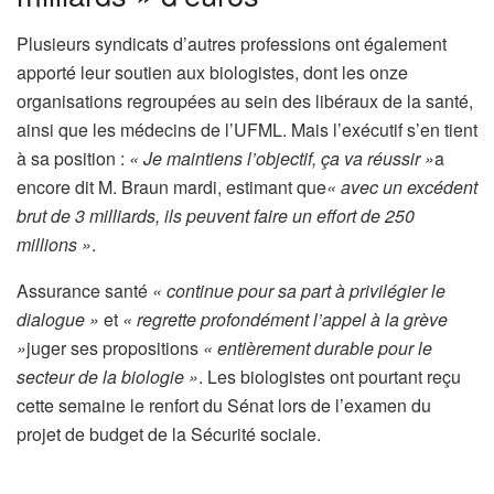
Plusieurs syndicats d’autres professions ont également
apporté leur soutien aux biologistes, dont les onze
organisations regroupées au sein des libéraux de la santé,
ainsi que les médecins de l’UFML. Mais l’exécutif s’en tient
à sa position :
« Je maintiens l’objectif, ça va réussir »
a
encore dit M. Braun mardi, estimant que
« avec un excédent
brut de 3 milliards, ils peuvent faire un effort de 250
millions »
.
Assurance santé
« continue pour sa part à privilégier le
dialogue »
et
« regrette profondément l’appel à la grève
»
juger ses propositions
« entièrement durable pour le
secteur de la biologie »
. Les biologistes ont pourtant reçu
cette semaine le renfort du Sénat lors de l’examen du
projet de budget de la Sécurité sociale.