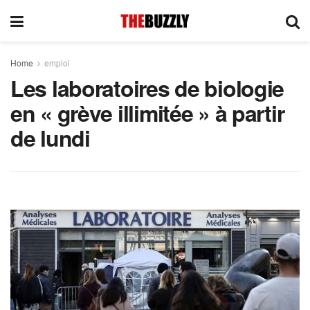
Home
emploi
Les laboratoires de biologie
en « grève illimitée » à partir
de lundi