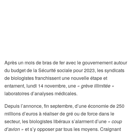
Après un mois de bras de fer avec le gouvernement autour
du budget de la Sécurité sociale pour 2023, les syndicats
de biologistes franchissent une nouvelle étape et
entament, lundi 14 novembre, une
« grève illimitée »
laboratoires d’analyses médicales.
Depuis l’annonce, fin septembre, d’une économie de 250
millions d’euros à réaliser de gré ou de force dans le
secteur, les biologistes libéraux s’alarment d’une
« coup
d’avion »
et s’y opposer par tous les moyens. Craignant