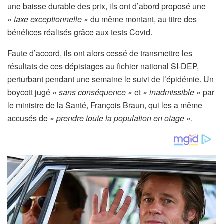
une baisse durable des prix, ils ont d’abord proposé une
« taxe exceptionnelle »
du même montant, au titre des
bénéfices réalisés grâce aux tests Covid.
Faute d’accord, ils ont alors cessé de transmettre les
résultats de ces dépistages au fichier national SI-DEP,
perturbant pendant une semaine le suivi de l’épidémie. Un
boycott jugé
« sans conséquence »
et
« inadmissible »
par
le ministre de la Santé, François Braun, qui les a même
accusés de
« prendre toute la population en otage »
.