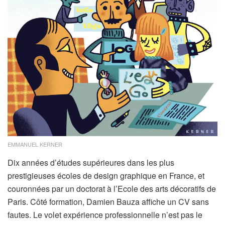
EMMANUEL KERNER
Dix années d’études supérieures dans les plus
prestigieuses écoles de design graphique en France, et
couronnées par un doctorat à l’Ecole des arts décoratifs de
Paris. Côté formation, Damien Bauza affiche un CV sans
fautes. Le volet expérience professionnelle n’est pas le