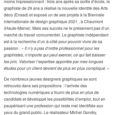
moins impressionnant : trois ans après sa sortie d’école, le
graphiste de 29 ans a réalisé la nouvelle identité des Arts
déco (Ensad) et exposé un de ses projets à la Biennale
internationale de design graphique 2021 , à Chaumont
(Haute-Marne). Mais ses succès ne le préservent pas d’un
marché du travail concurrentiel. Le graphiste indépendant
est à la recherche d’un à-côté pour pouvoir vivre de sa
passion :
« Il n’y a pas d’ordre professionnel pour les
graphistes, n’importe qui peut exercer, ce qui fait baisser
les prix. Valoriser l’expertise apportée par mes longues
études pour un client devient de plus en plus compliqué. »
De nombreux jeunes designers graphiques se sont
retrouvés dans ses propositions : l’arrivée des
technologies numériques a fourni de plus en plus de
candidats et développé les possibilités d’emploi, tout en
paupérisant une profession qui reste mal identifiée aux
yeux du grand public. Le réalisateur Michel Gondry,