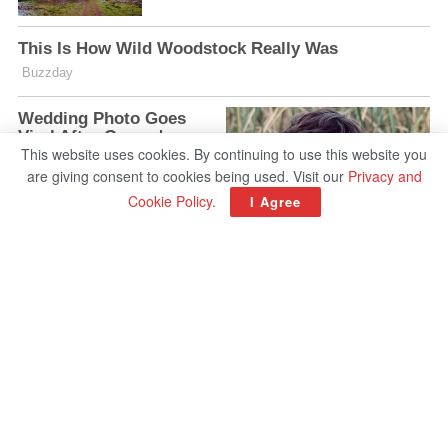
This website uses cookies. By continuing to use this website you
are giving consent to cookies being used. Visit our
Privacy and
Cookie Policy
.
I Agree