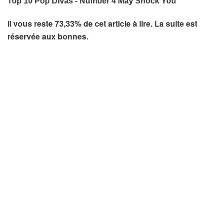
Il vous reste 73,33% de cet article à lire. La suite est
réservée aux bonnes.