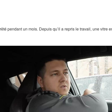
rrêté pendant un mois. Depuis qu’il a repris le travail, une vitre e