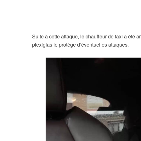
Suite à cette attaque, le chauffeur de taxi a été a
plexiglas le protège d’éventuelles attaques.