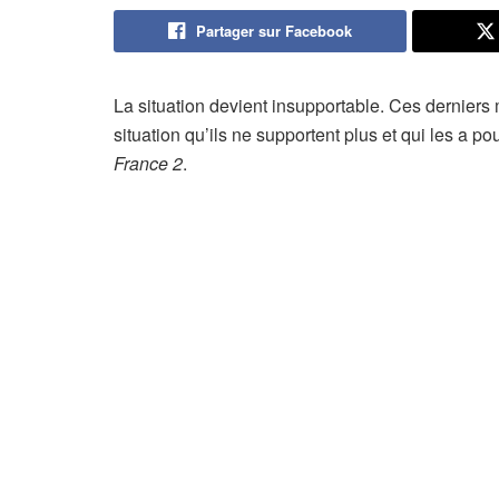
Partager sur Facebook
La situation devient insupportable. Ces derniers
situation qu’ils ne supportent plus et qui les a p
France 2
.