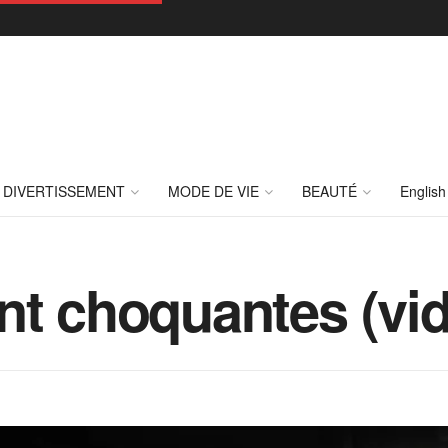
DIVERTISSEMENT
MODE DE VIE
BEAUTÉ
English
nt choquantes (vi