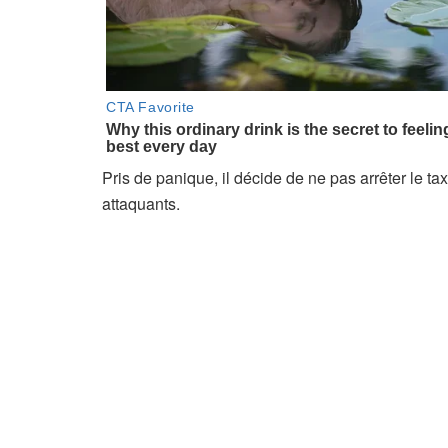
Pris de panique, il décide de ne pas arrêter le tax
attaquants.