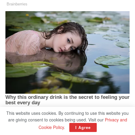
This website uses cookies. By continuing to use this website you
are giving consent to cookies being used. Visit our
Privacy and
Cookie Policy
.
I Agree