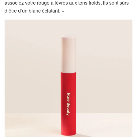
associez votre rouge à lèvres aux tons froids, ils sont sûrs
d’être d’un blanc éclatant. »