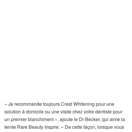
« Je recommande toujours Crest Whitening pour une
solution à domicile ou une visite chez votre dentiste pour
un premier blanchiment », ajoute le Dr Becker, qui aime la
teinte Rare Beauty Inspire. « De cette façon, lorsque vous