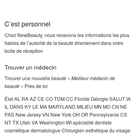
C’est personnel
Chez NewBeauty, nous recevons les informations les plus
fiables de l’autorité de la beauté directement dans votre
boîte de réception
Trouver un médecin
Trouver une nouvelle beauté
« Meilleur médecin de
beauté »
Près de toi
État AL RA AZ CE CO TDM CC Floride Géorgie SALUT IA
IL DANS KY LE MA MARYLAND MILIEU MN MO CN NE
PAS New Jersey VN New York OH OR Pennsylvanie CS
NT TX Utah VA Washington WI
spécialité dentiste
cosmétique dermatologue Chirurgien esthétique du visage