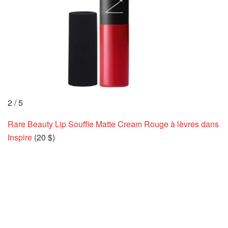
2
/
5
Rare Beauty Lip Souffle Matte Cream Rouge à lèvres dans
Inspire
(20 $)