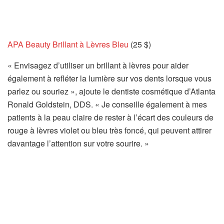
APA Beauty Brillant à Lèvres Bleu
(25 $)
« Envisagez d’utiliser un brillant à lèvres pour aider
également à refléter la lumière sur vos dents lorsque vous
parlez ou souriez », ajoute le dentiste cosmétique d’Atlanta
Ronald Goldstein, DDS. « Je conseille également à mes
patients à la peau claire de rester à l’écart des couleurs de
rouge à lèvres violet ou bleu très foncé, qui peuvent attirer
davantage l’attention sur votre sourire. »