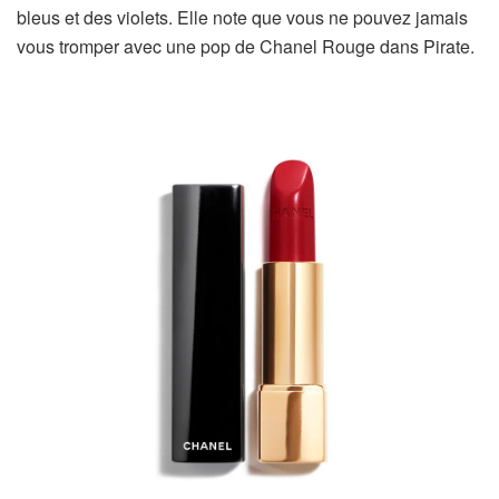
bleus et des violets. Elle note que vous ne pouvez jamais
vous tromper avec une pop de Chanel Rouge dans Pirate.