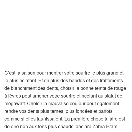
C’est la saison pour montrer votre sourire le plus grand et
le plus éclatant. Et en plus des bandes et des traitements
de blanchiment des dents, choisir la bonne teinte de rouge
à lèvres peut amener votre sourire étincelant au statut de
mégawatt. Choisir la mauvaise couleur peut également
rendre vos dents plus ternes, plus foncées et parfois
comme si elles jaunissaient. La première chose à faire est
de dire non aux tons plus chauds, déclare Zahra Eram,