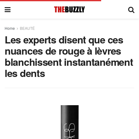
Home
BEAUTÉ
Les experts disent que ces
nuances de rouge à lèvres
blanchissent instantanément
les dents