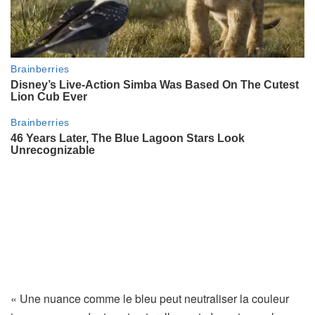
« Une nuance comme le bleu peut neutraliser la couleur