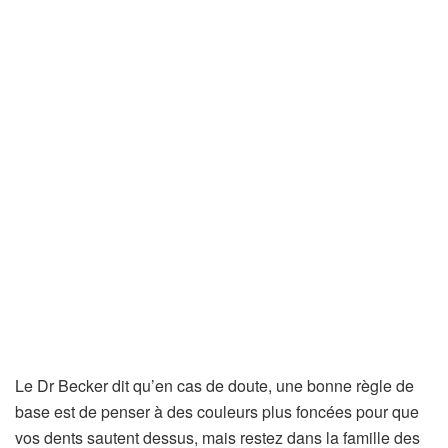
Le Dr Becker dit qu’en cas de doute, une bonne règle de
base est de penser à des couleurs plus foncées pour que
vos dents sautent dessus, mais restez dans la famille des