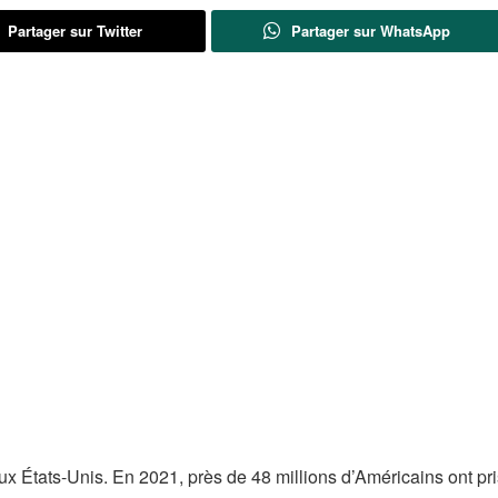
Partager sur Twitter
Partager sur WhatsApp
aux États-Unis. En 2021, près de 48 millions d’Américains ont pri