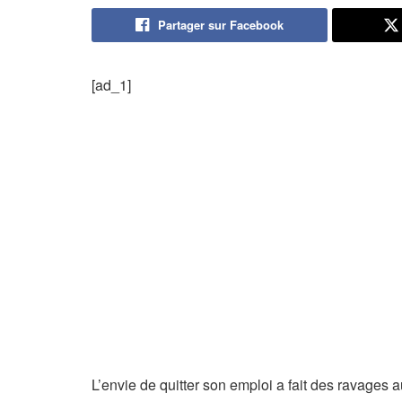
Partager sur Facebook
[ad_1]
L’envie de quitter son emploi a fait des ravages 