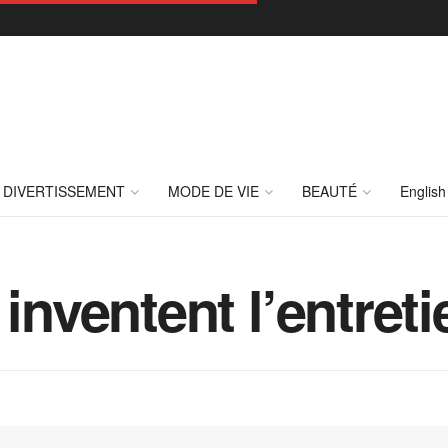
DIVERTISSEMENT
MODE DE VIE
BEAUTÉ
English
inventent l’entreti