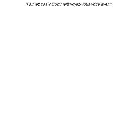
n’aimez pas ? Comment voyez-vous votre avenir 