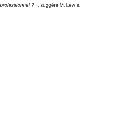
professionnel ? »,
suggère M. Lewis.